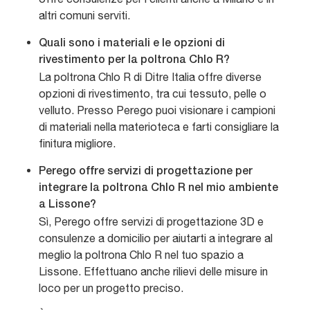
altri comuni serviti.
Quali sono i materiali e le opzioni di
rivestimento per la poltrona Chlo R?
La poltrona Chlo R di Ditre Italia offre diverse
opzioni di rivestimento, tra cui tessuto, pelle o
velluto. Presso Perego puoi visionare i campioni
di materiali nella materioteca e farti consigliare la
finitura migliore.
Perego offre servizi di progettazione per
integrare la poltrona Chlo R nel mio ambiente
a Lissone?
Sì, Perego offre servizi di progettazione 3D e
consulenze a domicilio per aiutarti a integrare al
meglio la poltrona Chlo R nel tuo spazio a
Lissone. Effettuano anche rilievi delle misure in
loco per un progetto preciso.