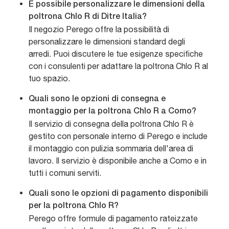
È possibile personalizzare le dimensioni della
poltrona Chlo R di Ditre Italia?
Il negozio Perego offre la possibilità di
personalizzare le dimensioni standard degli
arredi. Puoi discutere le tue esigenze specifiche
con i consulenti per adattare la poltrona Chlo R al
tuo spazio.
Quali sono le opzioni di consegna e
montaggio per la poltrona Chlo R a Como?
Il servizio di consegna della poltrona Chlo R è
gestito con personale interno di Perego e include
il montaggio con pulizia sommaria dell'area di
lavoro. Il servizio è disponibile anche a Como e in
tutti i comuni serviti.
Quali sono le opzioni di pagamento disponibili
per la poltrona Chlo R?
Perego offre formule di pagamento rateizzate