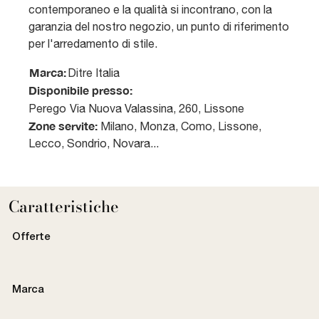
contemporaneo e la qualità si incontrano, con la
garanzia del nostro negozio, un punto di riferimento
per l'arredamento di stile.
Marca:
Ditre Italia
Disponibile presso:
Perego
Via Nuova Valassina, 260
,
Lissone
Zone servite:
Milano, Monza, Como, Lissone,
Lecco, Sondrio, Novara...
Caratteristiche
Offerte
Marca