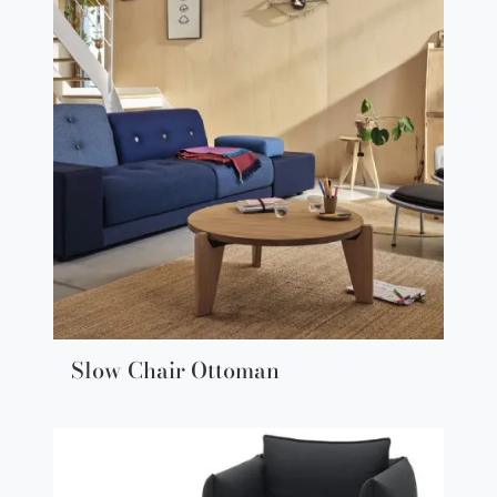
Slow Chair Ottoman