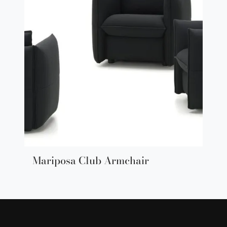
Mariposa Club Armchair