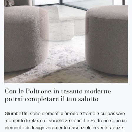
Con le Poltrone in tessuto moderne
potrai completare il tuo salotto
Gli imbottiti sono elementi d’arredo attorno a cui passare
momenti di relax e di socializzazione. Le Poltrone sono un
elemento di design veramente essenziale in varie stanze,