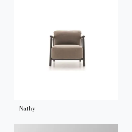
Nathy