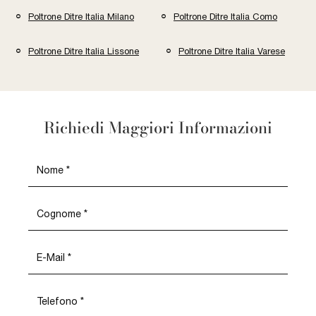
Poltrone Ditre Italia Milano
Poltrone Ditre Italia Como
Poltrone Ditre Italia Lissone
Poltrone Ditre Italia Varese
Richiedi Maggiori Informazioni