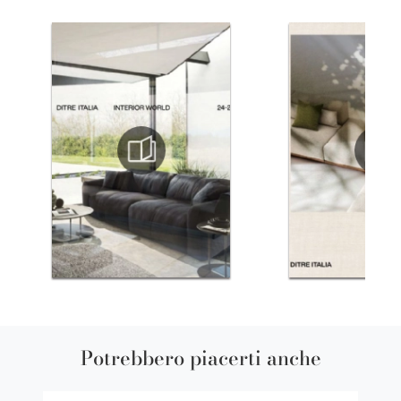
Potrebbero piacerti anche