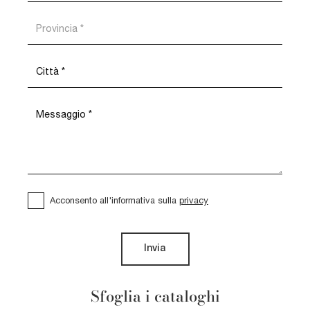
Acconsento all'informativa sulla
privacy
Invia
Sfoglia i cataloghi