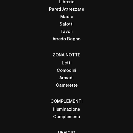
Librerie
Pareti Attrezzate
Madie
Salotti
Tavoli
Arredo Bagno
ZONA NOTTE
Letti
Comodini
Armadi
Camerette
COMPLEMENTI
Illuminazione
Complementi