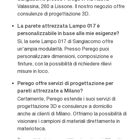
Valassina, 260 a Lissone. Il nostro negozio offre
consulenze di progettazione 3D.
La parete attrezzata Lampo 017 è
personalizzabile in base alle mie esigenze?
Sì, la serie Lampo 017 di Sangiacomo offre
un'ampia modularità. Presso Perego puoi
personalizzare dimensioni, composizione e
finiture, con la possibilità di richiedere rilievi
misure in loco.
Perego offre servizi di progettazione per
pareti attrezzate a Milano?
Certamente, Perego estende i suoi servizi di
progettazione 3D e consulenze a domicilio
anche ai clienti di Milano. Offriamo la possibilità di
visionare i campioni di materiali direttamente in
materioteca.