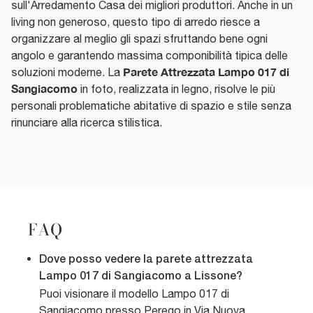
sull'Arredamento Casa dei migliori produttori. Anche in un
living non generoso, questo tipo di arredo riesce a
organizzare al meglio gli spazi sfruttando bene ogni
angolo e garantendo massima componibilità tipica delle
Parete Attrezzata Lampo 017 di
soluzioni moderne. La
Sangiacomo
in foto, realizzata in legno, risolve le più
personali problematiche abitative di spazio e stile senza
rinunciare alla ricerca stilistica.
FAQ
Dove posso vedere la parete attrezzata
Lampo 017 di Sangiacomo a Lissone?
Puoi visionare il modello Lampo 017 di
Sangiacomo presso Perego in Via Nuova