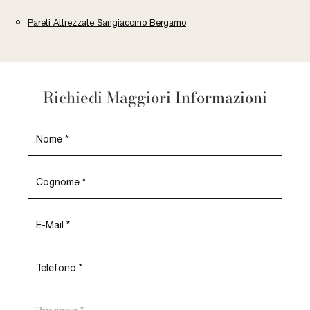
Pareti Attrezzate Sangiacomo Bergamo
Richiedi Maggiori Informazioni