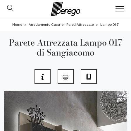
Home
>
Arredamento Casa
>
Pareti Attrezzate
>
Lampo 017
Parete Attrezzata Lampo 017
di Sangiacomo