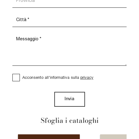
Acconsento all'informativa sulla
privacy
Invia
Sfoglia i cataloghi