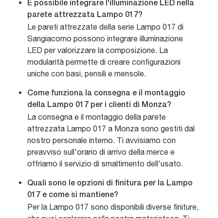
È possibile integrare l'illuminazione LED nella
parete attrezzata Lampo 017?
Le pareti attrezzate della serie Lampo 017 di
Sangiacomo possono integrare illuminazione
LED per valorizzare la composizione. La
modularità permette di creare configurazioni
uniche con basi, pensili e mensole.
Come funziona la consegna e il montaggio
della Lampo 017 per i clienti di Monza?
La consegna e il montaggio della parete
attrezzata Lampo 017 a Monza sono gestiti dal
nostro personale interno. Ti avvisiamo con
preavviso sull'orario di arrivo della merce e
offriamo il servizio di smaltimento dell'usato.
Quali sono le opzioni di finitura per la Lampo
017 e come si mantiene?
Per la Lampo 017 sono disponibili diverse finiture,