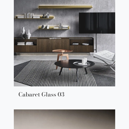
Cabaret Glass 03