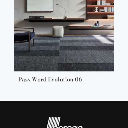
Pass Word Evolution 06