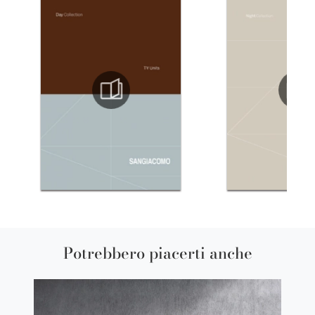
Potrebbero piacerti anche