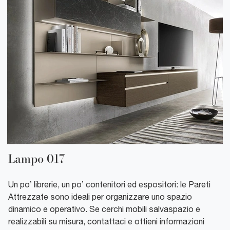
Lampo 017
Un po’ librerie, un po’ contenitori ed espositori: le Pareti
Attrezzate sono ideali per organizzare uno spazio
dinamico e operativo. Se cerchi mobili salvaspazio e
realizzabili su misura, contattaci e ottieni informazioni