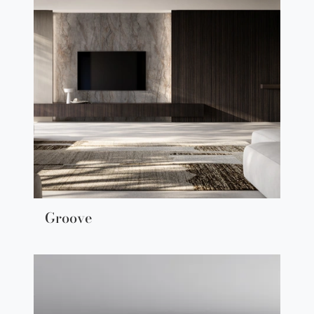
Groove