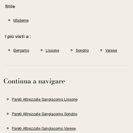
Stile
Moderne
I più visti a :
Bergamo
Lissone
Sondrio
Varese
Continua a navigare
Pareti Attrezzate Sangiacomo Lissone
Pareti Attrezzate Sangiacomo Sondrio
Pareti Attrezzate Sangiacomo Varese