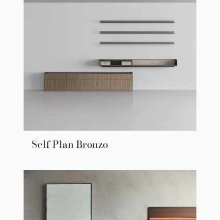
Self Plan Bronzo