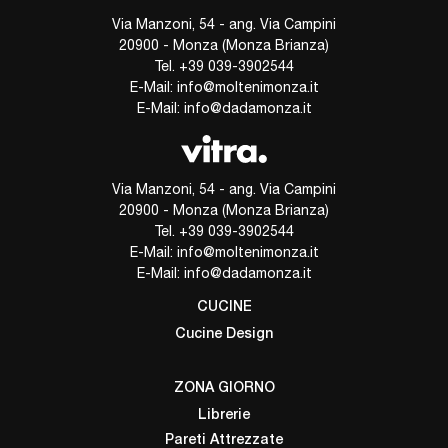
Via Manzoni, 54 - ang. Via Campini
20900 - Monza (Monza Brianza)
Tel.
+39 039-3902544
E-Mail:
info@moltenimonza.it
E-Mail:
info@dadamonza.it
Via Manzoni, 54 - ang. Via Campini
20900 - Monza (Monza Brianza)
Tel.
+39 039-3902544
E-Mail:
info@moltenimonza.it
E-Mail:
info@dadamonza.it
CUCINE
Cucine Design
ZONA GIORNO
Librerie
Pareti Attrezzate