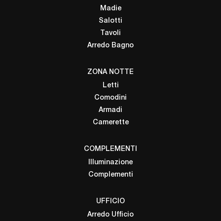
Madie
Salotti
Tavoli
Arredo Bagno
ZONA NOTTE
Letti
Comodini
Armadi
Camerette
COMPLEMENTI
Illuminazione
Complementi
UFFICIO
Arredo Ufficio