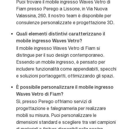
Puoi trovare il mobile ingresso Waves Vetro di
Fiam presso Perego a Lissone, in Via Nuova
Valassina, 260. Il nostro team è disponibile per
consulenze personalizzate e progettazione 3D.
Quali elementi distintivi caratterizzano il
mobile ingresso Waves Vetro?
Il mobile ingresso Waves Vetro di Fiam si
distingue per il suo design contemporaneo.
Essendo un mobile ingresso, è pensato per
includere funzionalità come appendiabiti, specchi
e soluzioni portaoggetti, ottimizzando gli spazi.
È possibile personalizzare il mobile ingresso
Waves Vetro di Fiam?
Sì, presso Perego offriamo servizi di
progettazione e falegnameria per realizzare
mobili su misura. Puoi personalizzare le
dimensioni standard e scegliere tra vari campioni