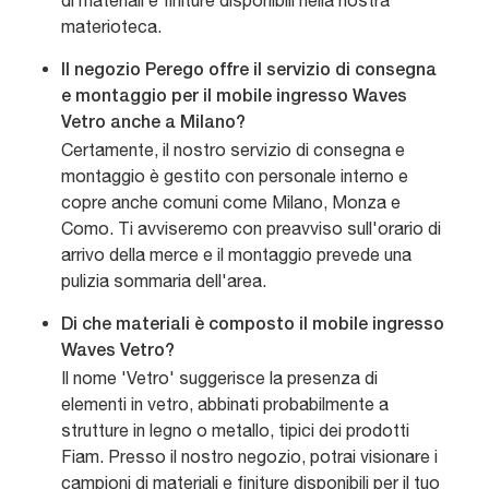
di materiali e finiture disponibili nella nostra
materioteca.
Il negozio Perego offre il servizio di consegna
e montaggio per il mobile ingresso Waves
Vetro anche a Milano?
Certamente, il nostro servizio di consegna e
montaggio è gestito con personale interno e
copre anche comuni come Milano, Monza e
Como. Ti avviseremo con preavviso sull'orario di
arrivo della merce e il montaggio prevede una
pulizia sommaria dell'area.
Di che materiali è composto il mobile ingresso
Waves Vetro?
Il nome 'Vetro' suggerisce la presenza di
elementi in vetro, abbinati probabilmente a
strutture in legno o metallo, tipici dei prodotti
Fiam. Presso il nostro negozio, potrai visionare i
campioni di materiali e finiture disponibili per il tuo