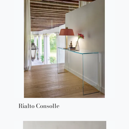
Rialto Consolle