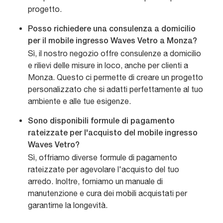
progetto.
Posso richiedere una consulenza a domicilio
per il mobile ingresso Waves Vetro a Monza?
Sì, il nostro negozio offre consulenze a domicilio
e rilievi delle misure in loco, anche per clienti a
Monza. Questo ci permette di creare un progetto
personalizzato che si adatti perfettamente al tuo
ambiente e alle tue esigenze.
Sono disponibili formule di pagamento
rateizzate per l'acquisto del mobile ingresso
Waves Vetro?
Sì, offriamo diverse formule di pagamento
rateizzate per agevolare l'acquisto del tuo
arredo. Inoltre, forniamo un manuale di
manutenzione e cura dei mobili acquistati per
garantirne la longevità.