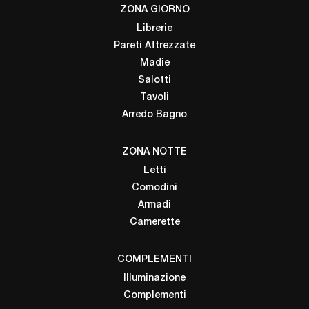
ZONA GIORNO
Librerie
Pareti Attrezzate
Madie
Salotti
Tavoli
Arredo Bagno
ZONA NOTTE
Letti
Comodini
Armadi
Camerette
COMPLEMENTI
Illuminazione
Complementi