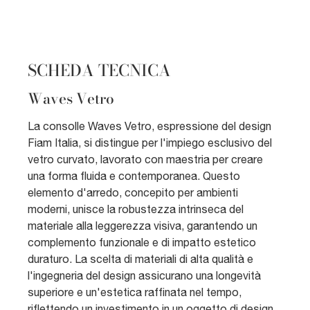
SCHEDA TECNICA
Waves Vetro
La consolle Waves Vetro, espressione del design
Fiam Italia, si distingue per l'impiego esclusivo del
vetro curvato, lavorato con maestria per creare
una forma fluida e contemporanea. Questo
elemento d'arredo, concepito per ambienti
moderni, unisce la robustezza intrinseca del
materiale alla leggerezza visiva, garantendo un
complemento funzionale e di impatto estetico
duraturo. La scelta di materiali di alta qualità e
l'ingegneria del design assicurano una longevità
superiore e un'estetica raffinata nel tempo,
riflettendo un investimento in un oggetto di design