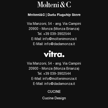
Molteni&C | Dada Flagship Store
Via Manzoni, 54 - ang. Via Campini
20900 - Monza (Monza Brianza)
Tel.
+39 039-3902544
E-Mail:
info@moltenimonza.it
E-Mail:
info@dadamonza.it
Via Manzoni, 54 - ang. Via Campini
20900 - Monza (Monza Brianza)
Tel.
+39 039-3902544
E-Mail:
info@moltenimonza.it
E-Mail:
info@dadamonza.it
CUCINE
Cucine Design