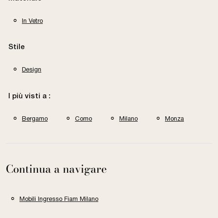
In Vetro
Stile
Design
I più visti a :
Bergamo
Como
Milano
Monza
Continua a navigare
Mobili Ingresso Fiam Milano