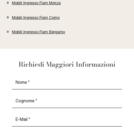
Mobili Ingresso Fiam Monza
Mobili Ingresso Fiam Como
Mobili Ingresso Fiam Bergamo
Richiedi Maggiori Informazioni