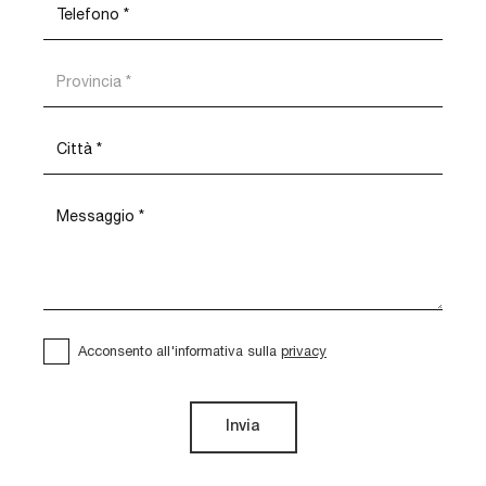
Acconsento all'informativa sulla
privacy
Invia