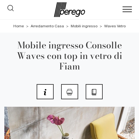
Home
>
Arredamento Casa
>
Mobili ingresso
>
Waves Vetro
Mobile ingresso Consolle
Waves con top in vetro di
Fiam