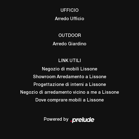
UFFICIO
Arredo Ufficio
OUTDOOR
Arredo Giardino
LINK UTILI
Negozio di mobili Lissone
Showroom Arredamento a Lissone
Progettazione di interni a Lissone
Negozio di arredamento vicino a me a Lissone
Dove comprare mobili a Lissone
Powered by