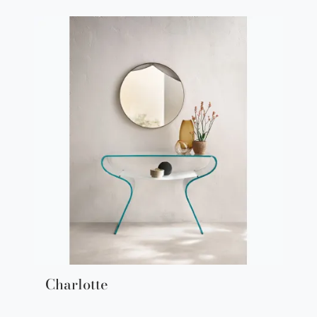
Charlotte