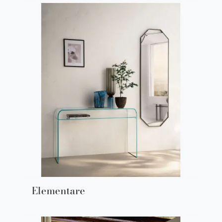
Elementare