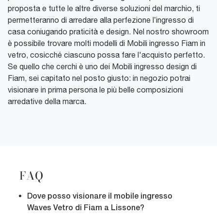
proposta e tutte le altre diverse soluzioni del marchio, ti
permetteranno di arredare alla perfezione l’ingresso di
casa coniugando praticità e design. Nel nostro showroom
è possibile trovare molti modelli di Mobili ingresso Fiam in
vetro, cosicché ciascuno possa fare l'acquisto perfetto.
Se quello che cerchi è uno dei Mobili ingresso design di
Fiam, sei capitato nel posto giusto: in negozio potrai
visionare in prima persona le più belle composizioni
arredative della marca.
FAQ
Dove posso visionare il mobile ingresso
Waves Vetro di Fiam a Lissone?