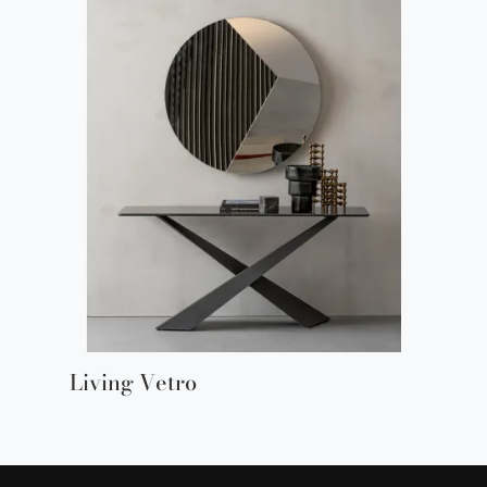
Living Vetro