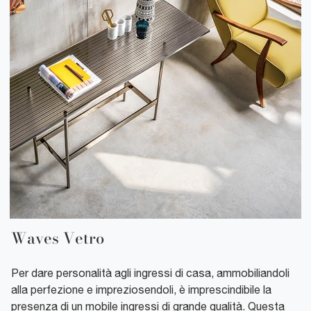
Waves Vetro
Per dare personalità agli ingressi di casa, ammobiliandoli
alla perfezione e impreziosendoli, è imprescindibile la
presenza di un mobile ingressi di grande qualità. Questa