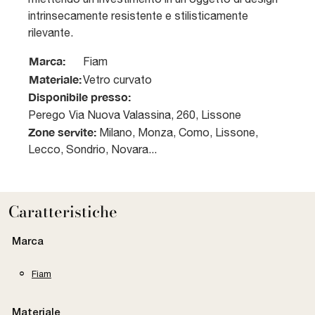
intrinsecamente resistente e stilisticamente
rilevante.
Marca:
Fiam
Materiale:
Vetro curvato
Disponibile presso:
Perego
Via Nuova Valassina, 260
,
Lissone
Zone servite:
Milano, Monza, Como, Lissone,
Lecco, Sondrio, Novara...
Caratteristiche
Marca
Fiam
Materiale