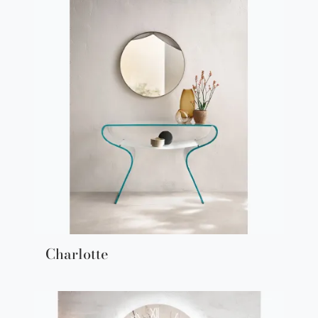
Charlotte