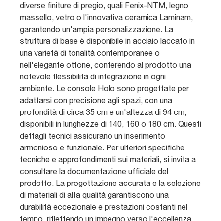
diverse finiture di pregio, quali Fenix-NTM, legno
massello, vetro o l'innovativa ceramica Laminam,
garantendo un'ampia personalizzazione. La
struttura di base è disponibile in acciaio laccato in
una varietà di tonalità contemporanee o
nell'elegante ottone, conferendo al prodotto una
notevole flessibilità di integrazione in ogni
ambiente. Le console Holo sono progettate per
adattarsi con precisione agli spazi, con una
profondità di circa 35 cm e un'altezza di 94 cm,
disponibili in lunghezze di 140, 160 o 180 cm. Questi
dettagli tecnici assicurano un inserimento
armonioso e funzionale. Per ulteriori specifiche
tecniche e approfondimenti sui materiali, si invita a
consultare la documentazione ufficiale del
prodotto. La progettazione accurata e la selezione
di materiali di alta qualità garantiscono una
durabilità eccezionale e prestazioni costanti nel
tempo, riflettendo un impegno verso l'eccellenza