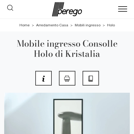
Home
>
Arredamento Casa
>
Mobili ingresso
>
Holo
Mobile ingresso Consolle
Holo di Kristalia