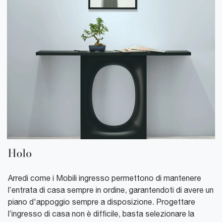
Holo
Arredi come i Mobili ingresso permettono di mantenere
l’entrata di casa sempre in ordine, garantendoti di avere un
piano d'appoggio sempre a disposizione. Progettare
l’ingresso di casa non è difficile, basta selezionare la