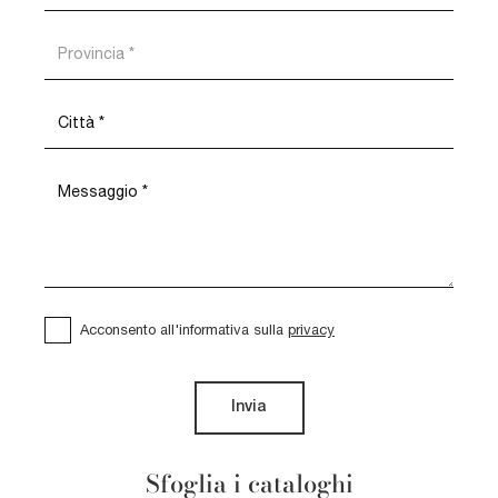
Acconsento all'informativa sulla
privacy
Invia
Sfoglia i cataloghi