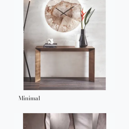
Minimal