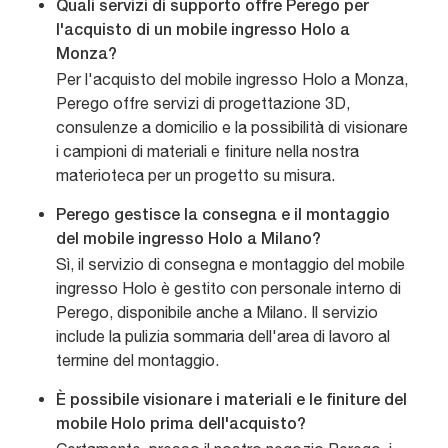
Quali servizi di supporto offre Perego per
l'acquisto di un mobile ingresso Holo a
Monza?
Per l'acquisto del mobile ingresso Holo a Monza,
Perego offre servizi di progettazione 3D,
consulenze a domicilio e la possibilità di visionare
i campioni di materiali e finiture nella nostra
materioteca per un progetto su misura.
Perego gestisce la consegna e il montaggio
del mobile ingresso Holo a Milano?
Sì, il servizio di consegna e montaggio del mobile
ingresso Holo è gestito con personale interno di
Perego, disponibile anche a Milano. Il servizio
include la pulizia sommaria dell'area di lavoro al
termine del montaggio.
È possibile visionare i materiali e le finiture del
mobile Holo prima dell'acquisto?