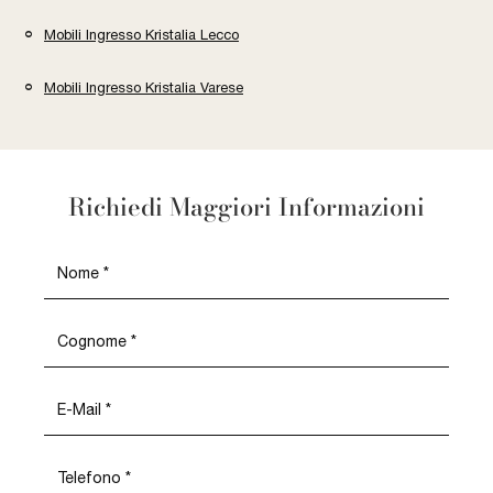
Mobili Ingresso Kristalia Lecco
Mobili Ingresso Kristalia Varese
Richiedi Maggiori Informazioni