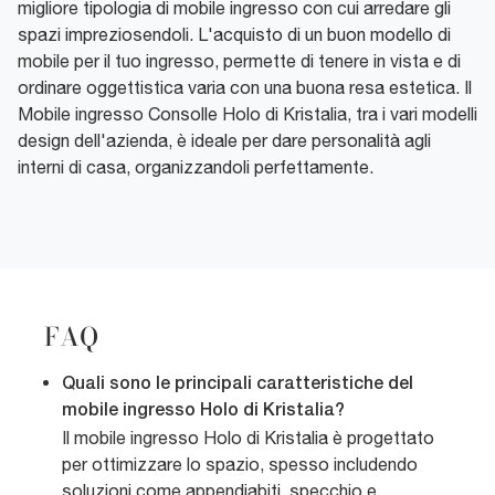
migliore tipologia di mobile ingresso con cui arredare gli
spazi impreziosendoli. L'acquisto di un buon modello di
mobile per il tuo ingresso, permette di tenere in vista e di
ordinare oggettistica varia con una buona resa estetica. Il
Mobile ingresso Consolle Holo di Kristalia, tra i vari modelli
design dell'azienda, è ideale per dare personalità agli
interni di casa, organizzandoli perfettamente.
FAQ
Quali sono le principali caratteristiche del
mobile ingresso Holo di Kristalia?
Il mobile ingresso Holo di Kristalia è progettato
per ottimizzare lo spazio, spesso includendo
soluzioni come appendiabiti, specchio e