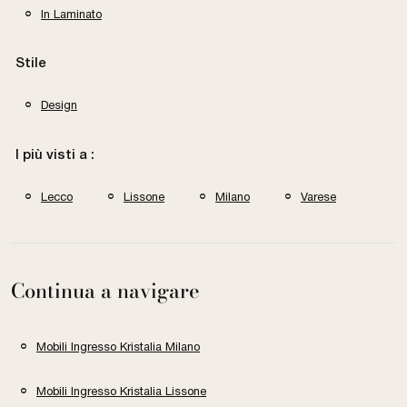
In Laminato
Stile
Design
I più visti a :
Lecco
Lissone
Milano
Varese
Continua a navigare
Mobili Ingresso Kristalia Milano
Mobili Ingresso Kristalia Lissone