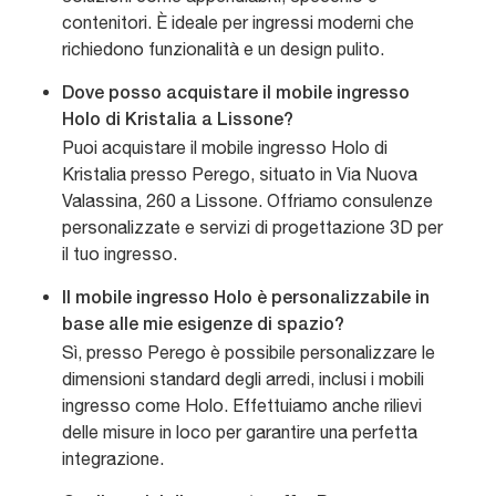
contenitori. È ideale per ingressi moderni che
richiedono funzionalità e un design pulito.
Dove posso acquistare il mobile ingresso
Holo di Kristalia a Lissone?
Puoi acquistare il mobile ingresso Holo di
Kristalia presso Perego, situato in Via Nuova
Valassina, 260 a Lissone. Offriamo consulenze
personalizzate e servizi di progettazione 3D per
il tuo ingresso.
Il mobile ingresso Holo è personalizzabile in
base alle mie esigenze di spazio?
Sì, presso Perego è possibile personalizzare le
dimensioni standard degli arredi, inclusi i mobili
ingresso come Holo. Effettuiamo anche rilievi
delle misure in loco per garantire una perfetta
integrazione.