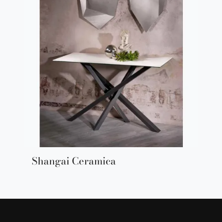
Shangai Ceramica