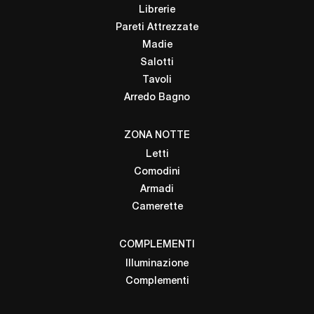
Librerie
Pareti Attrezzate
Madie
Salotti
Tavoli
Arredo Bagno
ZONA NOTTE
Letti
Comodini
Armadi
Camerette
COMPLEMENTI
Illuminazione
Complementi