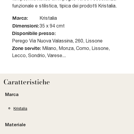
funzionale e stilistica, tipica dei prodotti Kristalia.
Marca:
Kristalia
Dimensioni:
35 x 94 cmt
Disponibile presso:
Perego
Via Nuova Valassina, 260
,
Lissone
Zone servite:
Milano, Monza, Como, Lissone,
Lecco, Sondrio, Varese...
Caratteristiche
Marca
Kristalia
Materiale