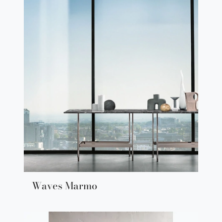
Waves Marmo