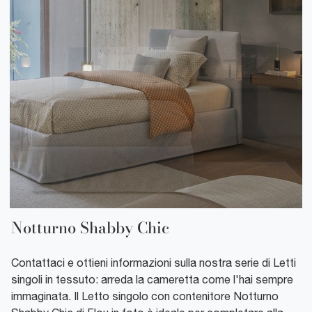
Notturno Shabby Chic
Contattaci e ottieni informazioni sulla nostra serie di Letti
singoli in tessuto: arreda la cameretta come l'hai sempre
immaginata. Il Letto singolo con contenitore Notturno