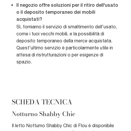
Il negozio offre soluzioni per il ritiro dell'usato
o il deposito temporaneo dei mobili
acquistati?
Sì, forniamo il servizio di smaltimento dell'usato,
come i tuoi vecchi mobili, e la possibilità di
deposito temporaneo della merce acquistata.
Quest'ultimo servizio è particolarmente utile in
attesa di ristrutturazioni o per esigenze di
spazio.
SCHEDA TECNICA
Notturno Shabby Chic
Il letto Notturno Shabby Chic di Flou è disponibile