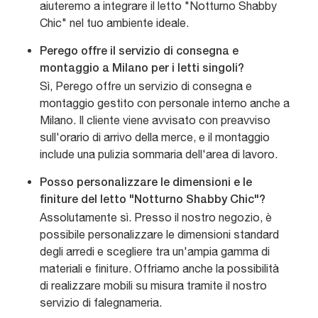
aiuteremo a integrare il letto "Notturno Shabby
Chic" nel tuo ambiente ideale.
Perego offre il servizio di consegna e
montaggio a Milano per i letti singoli?
Sì, Perego offre un servizio di consegna e
montaggio gestito con personale interno anche a
Milano. Il cliente viene avvisato con preavviso
sull'orario di arrivo della merce, e il montaggio
include una pulizia sommaria dell'area di lavoro.
Posso personalizzare le dimensioni e le
finiture del letto "Notturno Shabby Chic"?
Assolutamente sì. Presso il nostro negozio, è
possibile personalizzare le dimensioni standard
degli arredi e scegliere tra un'ampia gamma di
materiali e finiture. Offriamo anche la possibilità
di realizzare mobili su misura tramite il nostro
servizio di falegnameria.