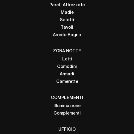
Pareti Attrezzate
Madie
Salotti
Tavoli
Arredo Bagno
ZONA NOTTE
Letti
Comodini
Armadi
Camerette
COMPLEMENTI
Illuminazione
Complementi
UFFICIO