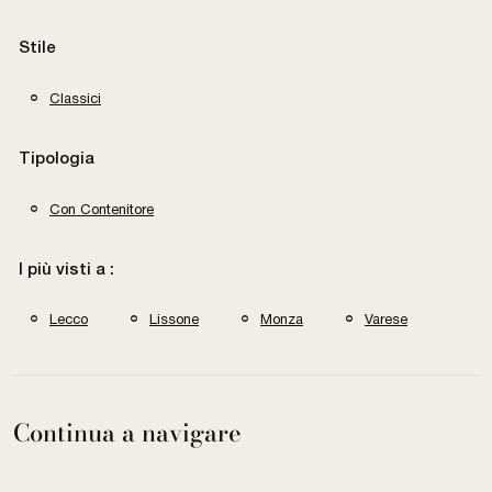
Stile
Classici
Tipologia
Con Contenitore
I più visti a :
Lecco
Lissone
Monza
Varese
Continua a navigare