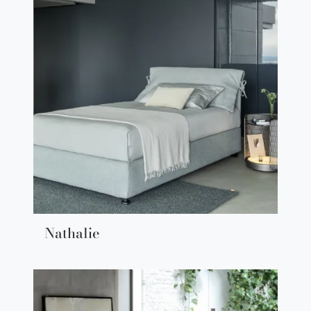
Nathalie