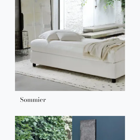
Sommier