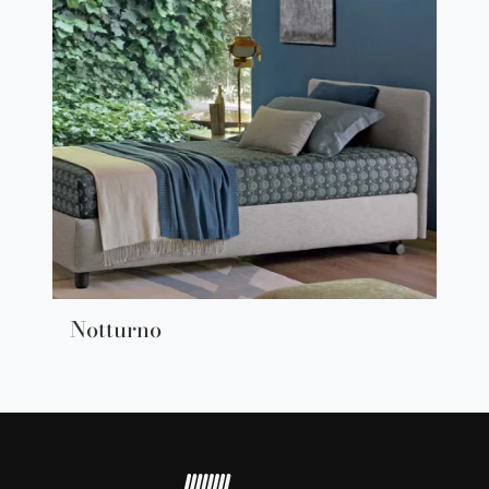
Notturno