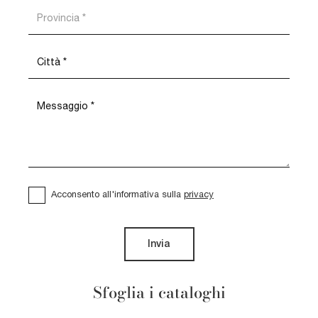
Acconsento all'informativa sulla
privacy
Invia
Sfoglia i cataloghi