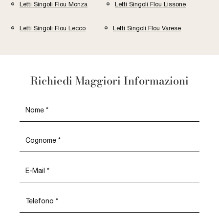
Letti Singoli Flou Monza
Letti Singoli Flou Lissone
Letti Singoli Flou Lecco
Letti Singoli Flou Varese
Richiedi Maggiori Informazioni