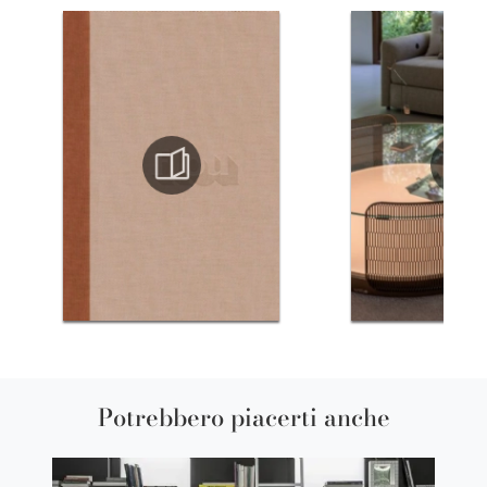
Potrebbero piacerti anche