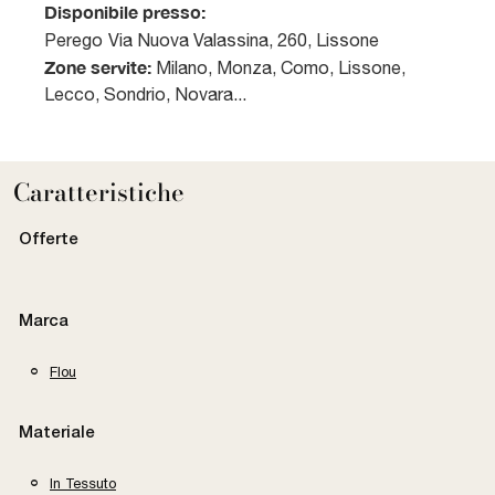
Disponibile presso:
Perego
Via Nuova Valassina, 260
,
Lissone
Zone servite:
Milano, Monza, Como, Lissone,
Lecco, Sondrio, Novara...
Caratteristiche
Offerte
Marca
Flou
Materiale
In Tessuto