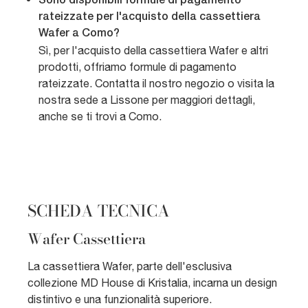
Sono disponibili formule di pagamento
rateizzate per l'acquisto della cassettiera
Wafer a Como?
Sì, per l'acquisto della cassettiera Wafer e altri
prodotti, offriamo formule di pagamento
rateizzate. Contatta il nostro negozio o visita la
nostra sede a Lissone per maggiori dettagli,
anche se ti trovi a Como.
SCHEDA TECNICA
Wafer Cassettiera
La cassettiera Wafer, parte dell'esclusiva
collezione MD House di Kristalia, incarna un design
distintivo e una funzionalità superiore.