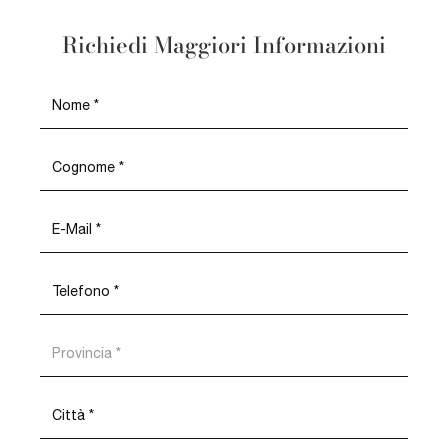
Richiedi Maggiori Informazioni