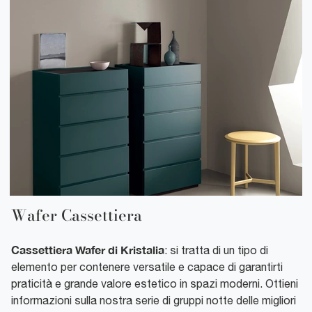
Wafer Cassettiera
Cassettiera Wafer di Kristalia
: si tratta di un tipo di
elemento per contenere versatile e capace di garantirti
praticità e grande valore estetico in spazi moderni. Ottieni
informazioni sulla nostra serie di gruppi notte delle migliori