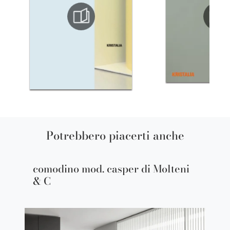
Potrebbero piacerti anche
comodino mod. casper di Molteni
& C