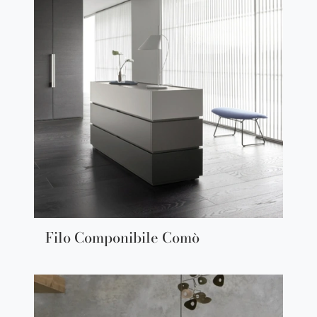
Filo Componibile Comò