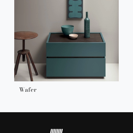
Wafer