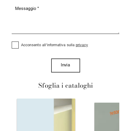
Acconsento all'informativa sulla
privacy
Invia
Sfoglia i cataloghi