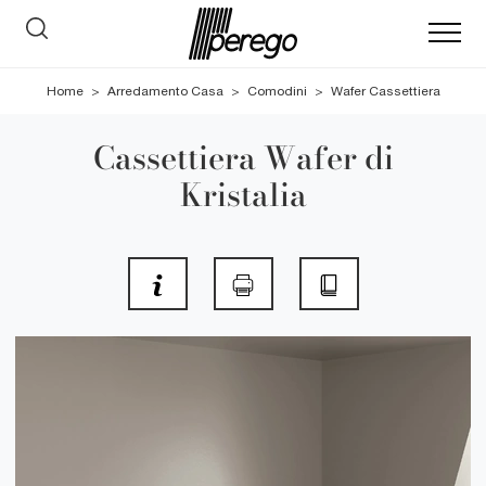
Home
>
Arredamento Casa
>
Comodini
>
Wafer Cassettiera
Cassettiera Wafer di
Kristalia