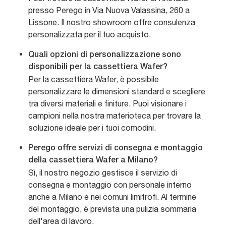
presso Perego in Via Nuova Valassina, 260 a
Lissone. Il nostro showroom offre consulenza
personalizzata per il tuo acquisto.
Quali opzioni di personalizzazione sono
disponibili per la cassettiera Wafer?
Per la cassettiera Wafer, è possibile
personalizzare le dimensioni standard e scegliere
tra diversi materiali e finiture. Puoi visionare i
campioni nella nostra materioteca per trovare la
soluzione ideale per i tuoi comodini.
Perego offre servizi di consegna e montaggio
della cassettiera Wafer a Milano?
Sì, il nostro negozio gestisce il servizio di
consegna e montaggio con personale interno
anche a Milano e nei comuni limitrofi. Al termine
del montaggio, è prevista una pulizia sommaria
dell'area di lavoro.