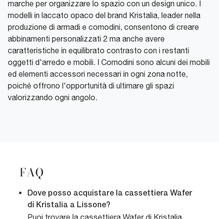
marche per organizzare lo spazio con un design unico. I
modelli in laccato opaco del brand Kristalia, leader nella
produzione di armadi e comodini, consentono di creare
abbinamenti personalizzati 2 ma anche avere
caratteristiche in equilibrato contrasto con i restanti
oggetti d'arredo e mobili. I Comodini sono alcuni dei mobili
ed elementi accessori necessari in ogni zona notte,
poiché offrono l'opportunità di ultimare gli spazi
valorizzando ogni angolo.
FAQ
Dove posso acquistare la cassettiera Wafer
di Kristalia a Lissone?
Puoi trovare la cassettiera Wafer di Kristalia