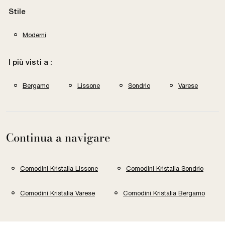
Stile
Moderni
I più visti a :
Bergamo
Lissone
Sondrio
Varese
Continua a navigare
Comodini Kristalia Lissone
Comodini Kristalia Sondrio
Comodini Kristalia Varese
Comodini Kristalia Bergamo