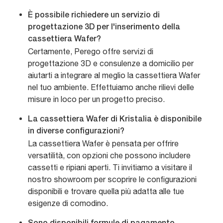
È possibile richiedere un servizio di
progettazione 3D per l'inserimento della
cassettiera Wafer?
Certamente, Perego offre servizi di
progettazione 3D e consulenze a domicilio per
aiutarti a integrare al meglio la cassettiera Wafer
nel tuo ambiente. Effettuiamo anche rilievi delle
misure in loco per un progetto preciso.
La cassettiera Wafer di Kristalia è disponibile
in diverse configurazioni?
La cassettiera Wafer è pensata per offrire
versatilità, con opzioni che possono includere
cassetti e ripiani aperti. Ti invitiamo a visitare il
nostro showroom per scoprire le configurazioni
disponibili e trovare quella più adatta alle tue
esigenze di comodino.