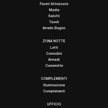
Pareti Attrezzate
Madie
Salotti
Tavoli
Arredo Bagno
ZONA NOTTE
Letti
Comodini
Armadi
Camerette
COMPLEMENTI
Illuminazione
Complementi
UFFICIO