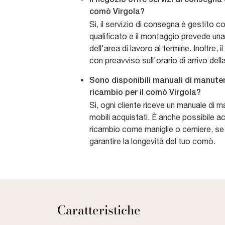
comò Virgola?
Sì, il servizio di consegna è gestito c
qualificato e il montaggio prevede un
dell'area di lavoro al termine. Inoltre, i
con preavviso sull'orario di arrivo del
Sono disponibili manuali di manuten
ricambio per il comò Virgola?
Sì, ogni cliente riceve un manuale di m
mobili acquistati. È anche possibile a
ricambio come maniglie o cerniere, se
garantire la longevità del tuo comò.
Caratteristiche