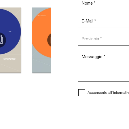
Acconsento all'informati