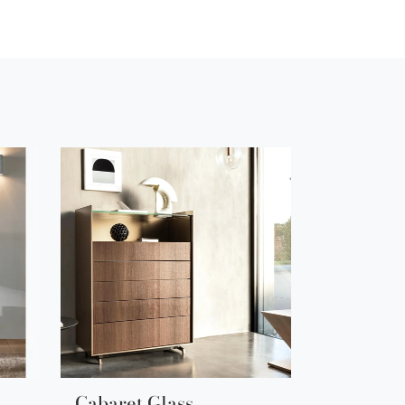
Cabaret Glass