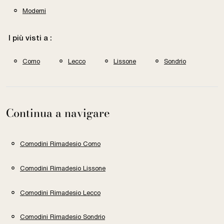
Moderni
I più visti a :
Como
Lecco
Lissone
Sondrio
Continua a navigare
Comodini Rimadesio Como
Comodini Rimadesio Lissone
Comodini Rimadesio Lecco
Comodini Rimadesio Sondrio