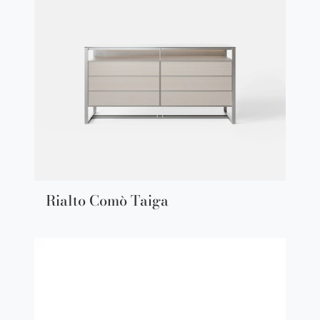
Rialto Comò Taiga