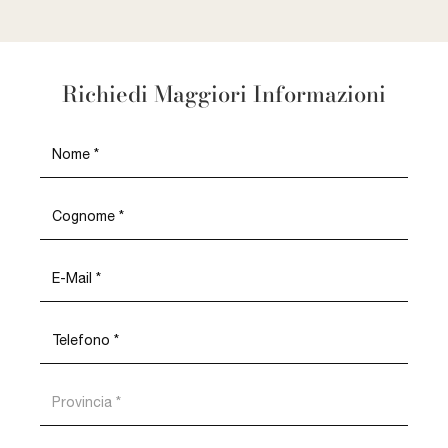
Richiedi Maggiori Informazioni