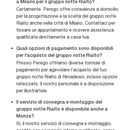
a Milano per il gruppo notte Rialto?
Certamente. Perego offre consulenze a domicilio
per la progettazione e la scelta del gruppo notte
Rialto anche nella città di Milano. Contattaci per
fissare un appuntamento e ricevere assistenza
qualificata direttamente a casa tua.
Quali opzioni di pagamento sono disponibili
per l'acquisto del gruppo notte Rialto?
Presso Perego offriamo diverse formule di
pagamento per agevolare l'acquisto del tuo
gruppo notte Rialto di Rimadesio, incluse opzioni
rateizzate. Il nostro personale è a disposizione
per illustrartele.
Il servizio di consegna e montaggio del
gruppo notte Rialto è disponibile anche a
Monza?
Sì, il nostro servizio di consegna e montaggio,