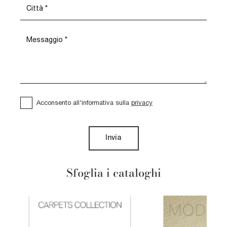
Acconsento all'informativa sulla
privacy
Invia
Sfoglia i cataloghi