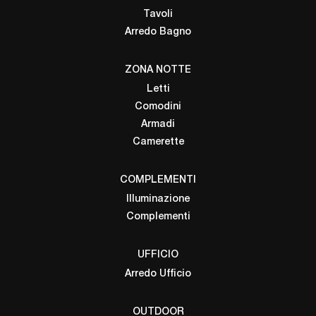
Tavoli
Arredo Bagno
ZONA NOTTE
Letti
Comodini
Armadi
Camerette
COMPLEMENTI
Illuminazione
Complementi
UFFICIO
Arredo Ufficio
OUTDOOR