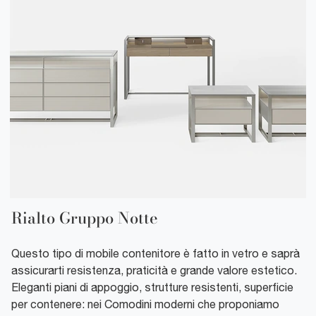
Rialto Gruppo Notte
Questo tipo di mobile contenitore è fatto in vetro e saprà
assicurarti resistenza, praticità e grande valore estetico.
Eleganti piani di appoggio, strutture resistenti, superficie
per contenere: nei Comodini moderni che proponiamo