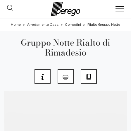
Home
>
Arredamento Casa
>
Comodini
>
Rialto Gruppo Notte
Gruppo Notte Rialto di
Rimadesio