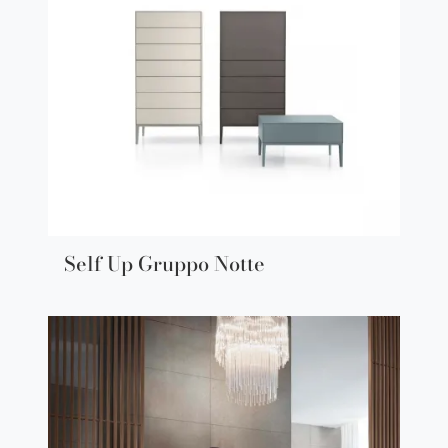
Self Up Gruppo Notte