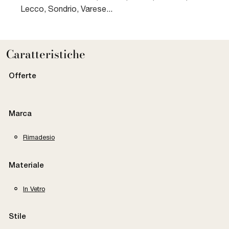
Lecco, Sondrio, Varese...
Caratteristiche
Offerte
Marca
Rimadesio
Materiale
In Vetro
Stile