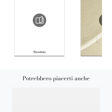
Potrebbero piacerti anche