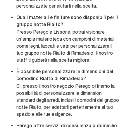
personalizzate per aiutarti nella scelta.
Quali materiali e finiture sono disponibili per il
gruppo notte Rialto?
Presso Perego a Lissone, potrai visionare
un'ampia materioteca con campioni di materiali
come legni, laccati e vetri per personalizzare il
tuo gruppo notte Rialto di Rimadesio. Il nostro
staff ti guiderà nella scelta migliore.
È possibile personalizzare le dimensioni del
comodino Rialto di Rimadesio?
Sì, presso il nostro negozio Perego offriamo la
possibilità di personalizzare le dimensioni
standard degli arredi, inclusi i comodini del gruppo
notte Rialto, per adattarli perfettamente al tuo
spazio e alle tue esigenze.
Perego offre servizi di consulenza a domicilio