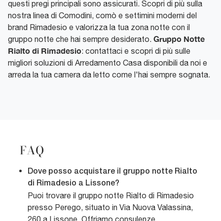
questi pregi principali sono assicurati. Scopri di più sulla
nostra linea di Comodini, comò e settimini moderni del
brand Rimadesio e valorizza la tua zona notte con il
Gruppo Notte
gruppo notte che hai sempre desiderato.
Rialto di Rimadesio
: contattaci e scopri di più sulle
migliori soluzioni di Arredamento Casa disponibili da noi e
arreda la tua camera da letto come l'hai sempre sognata.
FAQ
Dove posso acquistare il gruppo notte Rialto
di Rimadesio a Lissone?
Puoi trovare il gruppo notte Rialto di Rimadesio
presso Perego, situato in Via Nuova Valassina,
260 a Lissone. Offriamo consulenze