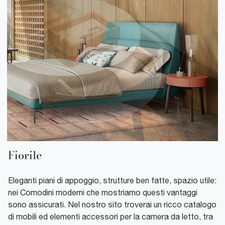
Fiorile
Eleganti piani di appoggio, strutture ben fatte, spazio utile:
nei Comodini moderni che mostriamo questi vantaggi
sono assicurati. Nel nostro sito troverai un ricco catalogo
di mobili ed elementi accessori per la camera da letto, tra