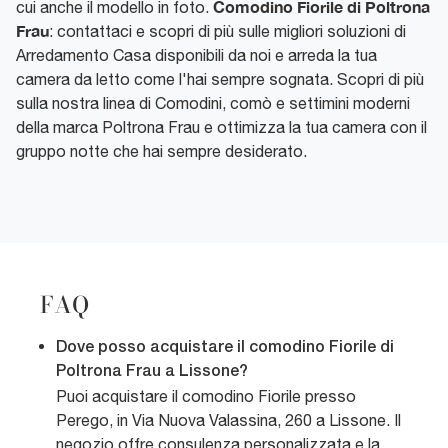
Comodino Fiorile di Poltrona
cui anche il modello in foto.
Frau
: contattaci e scopri di più sulle migliori soluzioni di
Arredamento Casa disponibili da noi e arreda la tua
camera da letto come l'hai sempre sognata. Scopri di più
sulla nostra linea di Comodini, comò e settimini moderni
della marca Poltrona Frau e ottimizza la tua camera con il
gruppo notte che hai sempre desiderato.
FAQ
Dove posso acquistare il comodino Fiorile di
Poltrona Frau a Lissone?
Puoi acquistare il comodino Fiorile presso
Perego, in Via Nuova Valassina, 260 a Lissone. Il
negozio offre consulenza personalizzata e la