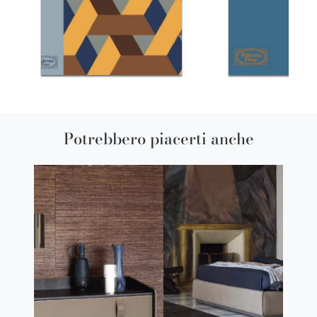
Potrebbero piacerti anche