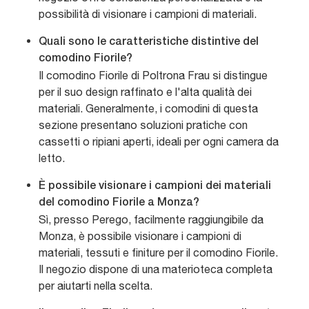
possibilità di visionare i campioni di materiali.
Quali sono le caratteristiche distintive del
comodino Fiorile?
Il comodino Fiorile di Poltrona Frau si distingue
per il suo design raffinato e l'alta qualità dei
materiali. Generalmente, i comodini di questa
sezione presentano soluzioni pratiche con
cassetti o ripiani aperti, ideali per ogni camera da
letto.
È possibile visionare i campioni dei materiali
del comodino Fiorile a Monza?
Sì, presso Perego, facilmente raggiungibile da
Monza, è possibile visionare i campioni di
materiali, tessuti e finiture per il comodino Fiorile.
Il negozio dispone di una materioteca completa
per aiutarti nella scelta.