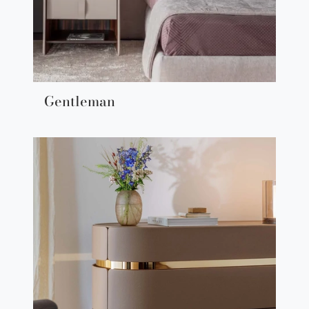
Gentleman