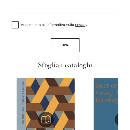
Acconsento all'informativa sulla
privacy
Invia
Sfoglia i cataloghi