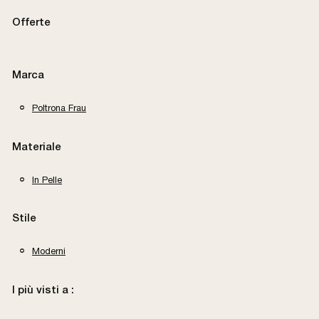
Offerte
Marca
Poltrona Frau
Materiale
In Pelle
Stile
Moderni
I più visti a :