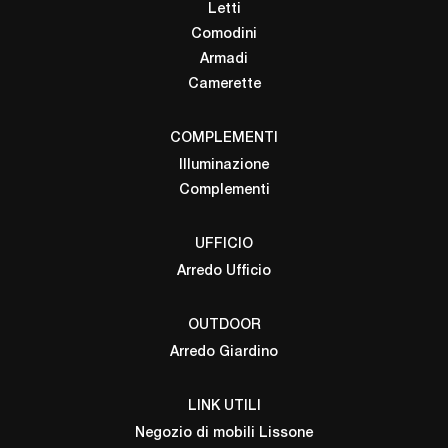
Letti
Comodini
Armadi
Camerette
COMPLEMENTI
Illuminazione
Complementi
UFFICIO
Arredo Ufficio
OUTDOOR
Arredo Giardino
LINK UTILI
Negozio di mobili Lissone