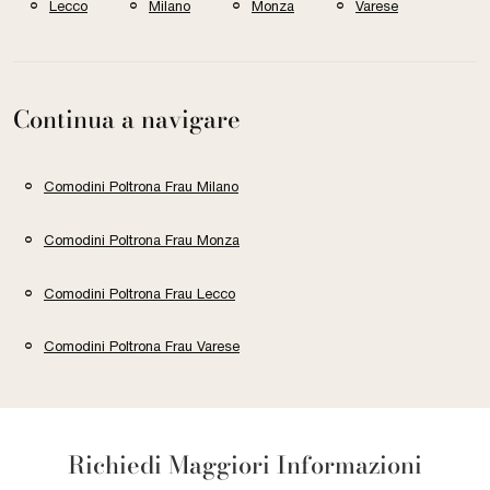
Lecco
Milano
Monza
Varese
Continua a navigare
Comodini Poltrona Frau Milano
Comodini Poltrona Frau Monza
Comodini Poltrona Frau Lecco
Comodini Poltrona Frau Varese
Richiedi Maggiori Informazioni