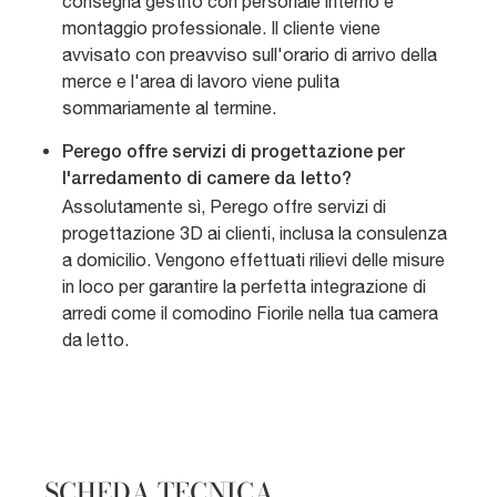
consegna gestito con personale interno e
montaggio professionale. Il cliente viene
avvisato con preavviso sull'orario di arrivo della
merce e l'area di lavoro viene pulita
sommariamente al termine.
Perego offre servizi di progettazione per
l'arredamento di camere da letto?
Assolutamente sì, Perego offre servizi di
progettazione 3D ai clienti, inclusa la consulenza
a domicilio. Vengono effettuati rilievi delle misure
in loco per garantire la perfetta integrazione di
arredi come il comodino Fiorile nella tua camera
da letto.
SCHEDA TECNICA