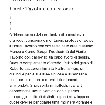
Fiorile Tavolino con cassetto
1
1
1
Offriamo un servizio esclusivo di consulenza
d'arredo, consegna e montaggio professionale per
il Fiorile Tavolino con cassetto nelle aree di Milano,
Monza e Como. Scopri l'esclusività del Fiorile
Tavolino con cassetto, un capolavoro di design.
Questo complemento d'arredo, frutto del genio di
Roberto Lazzeroni firmato Poltrona Frau, si
distingue per le sue linee sinuose e un'estetica
quasi naturale con contorni delicatamente
arrotondati. Si presenta in molteplici varianti
geometriche, inclusi versioni con superfici
d'appoggio su livelli distinti, e i piani si sviluppano su
quote diverse per donare un'atmosfera vibrante e