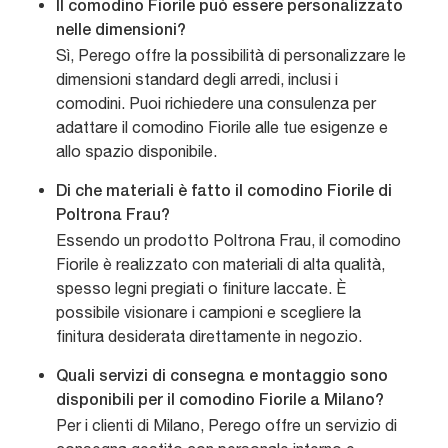
Il comodino Fiorile può essere personalizzato
nelle dimensioni?
Sì, Perego offre la possibilità di personalizzare le
dimensioni standard degli arredi, inclusi i
comodini. Puoi richiedere una consulenza per
adattare il comodino Fiorile alle tue esigenze e
allo spazio disponibile.
Di che materiali è fatto il comodino Fiorile di
Poltrona Frau?
Essendo un prodotto Poltrona Frau, il comodino
Fiorile è realizzato con materiali di alta qualità,
spesso legni pregiati o finiture laccate. È
possibile visionare i campioni e scegliere la
finitura desiderata direttamente in negozio.
Quali servizi di consegna e montaggio sono
disponibili per il comodino Fiorile a Milano?
Per i clienti di Milano, Perego offre un servizio di