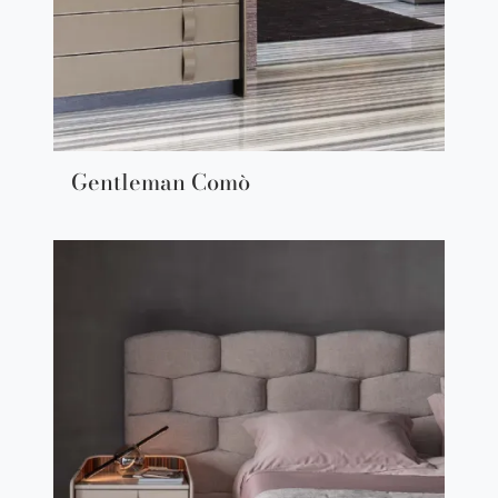
Gentleman Comò