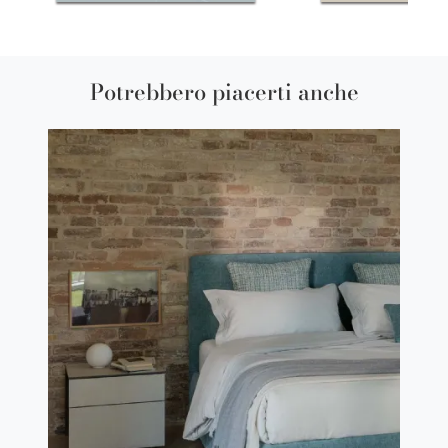
Potrebbero piacerti anche