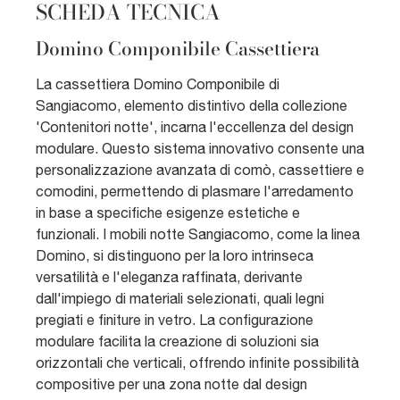
SCHEDA TECNICA
Domino Componibile Cassettiera
La cassettiera Domino Componibile di
Sangiacomo, elemento distintivo della collezione
'Contenitori notte', incarna l'eccellenza del design
modulare. Questo sistema innovativo consente una
personalizzazione avanzata di comò, cassettiere e
comodini, permettendo di plasmare l'arredamento
in base a specifiche esigenze estetiche e
funzionali. I mobili notte Sangiacomo, come la linea
Domino, si distinguono per la loro intrinseca
versatilità e l'eleganza raffinata, derivante
dall'impiego di materiali selezionati, quali legni
pregiati e finiture in vetro. La configurazione
modulare facilita la creazione di soluzioni sia
orizzontali che verticali, offrendo infinite possibilità
compositive per una zona notte dal design