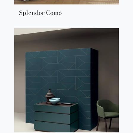
Splendor Comò