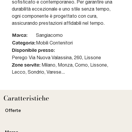
sofisticato e contemporaneo. Per garantire una
durabilità eccezionale e uno stile senza tempo,
ogni componente è progettato con cura,
assicurando prestazioni affidabili nel tempo.
Marca:
Sangiacomo
Categoria:
Mobili Contenitori
Disponibile presso:
Perego
Via Nuova Valassina, 260
,
Lissone
Zone servite:
Milano, Monza, Como, Lissone,
Lecco, Sondrio, Varese...
Caratteristiche
Offerte