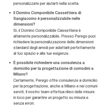
personalizzate per aiutarti nella scelta.
Il Domino Componibile Cassettiera di
Sangiacomo è personalizzabile nelle
dimensioni?
Sì, il Domino Componibile Cassettiera è
altamente personalizzabile. Presso Perego puoi
richiedere la personalizzazione delle dimensioni
standard degli arredi per adattarli perfettamente
al tuo spazio e alle tue esigenze.
È possibile richiedere una consulenza a
domicilio per la progettazione di comodini a
Milano?
Certamente, Perego offre consulenze a domicilio
per la progettazione, anche a Milano e nei comuni
serviti. Il nostro team effettua rilievi delle misure
in loco per garantire un progetto su misura e
senza errori.