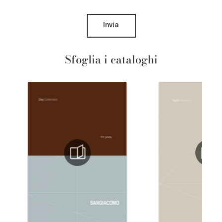
Invia
Sfoglia i cataloghi