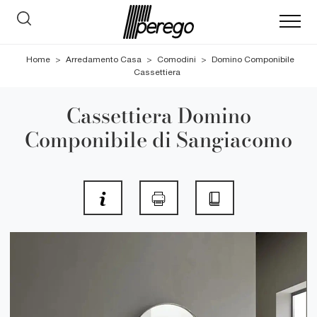
Home
>
Arredamento Casa
>
Comodini
>
Domino Componibile
Cassettiera
Cassettiera Domino
Componibile di Sangiacomo