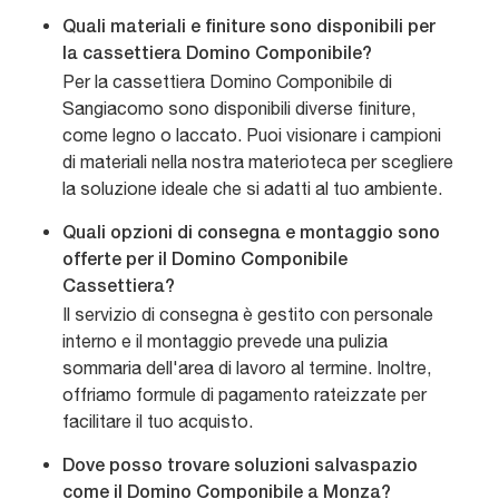
Quali materiali e finiture sono disponibili per
la cassettiera Domino Componibile?
Per la cassettiera Domino Componibile di
Sangiacomo sono disponibili diverse finiture,
come legno o laccato. Puoi visionare i campioni
di materiali nella nostra materioteca per scegliere
la soluzione ideale che si adatti al tuo ambiente.
Quali opzioni di consegna e montaggio sono
offerte per il Domino Componibile
Cassettiera?
Il servizio di consegna è gestito con personale
interno e il montaggio prevede una pulizia
sommaria dell'area di lavoro al termine. Inoltre,
offriamo formule di pagamento rateizzate per
facilitare il tuo acquisto.
Dove posso trovare soluzioni salvaspazio
come il Domino Componibile a Monza?