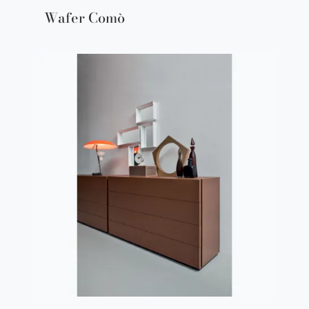
Wafer Comò