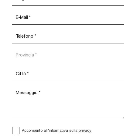
Acconsento all'informativa sulla
privacy