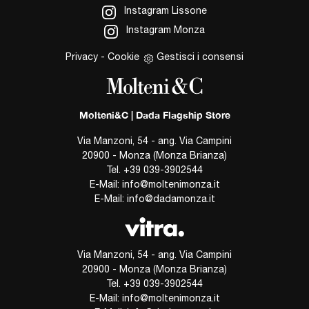
Instagram Lissone
Instagram Monza
Privacy
-
Cookie
Gestisci i consensi
Molteni&C | Dada Flagship Store
Via Manzoni, 54 - ang. Via Campini
20900 - Monza (Monza Brianza)
Tel.
+39 039-3902544
E-Mail:
info@moltenimonza.it
E-Mail:
info@dadamonza.it
Via Manzoni, 54 - ang. Via Campini
20900 - Monza (Monza Brianza)
Tel.
+39 039-3902544
E-Mail:
info@moltenimonza.it