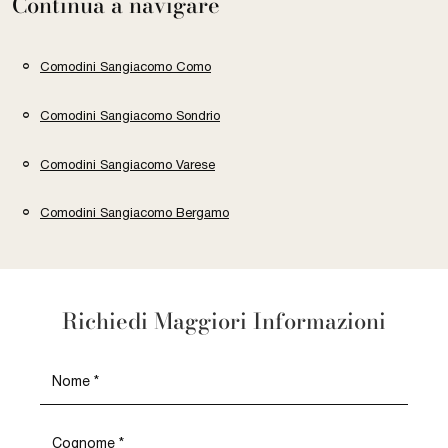
Continua a navigare
Comodini Sangiacomo Como
Comodini Sangiacomo Sondrio
Comodini Sangiacomo Varese
Comodini Sangiacomo Bergamo
Richiedi Maggiori Informazioni