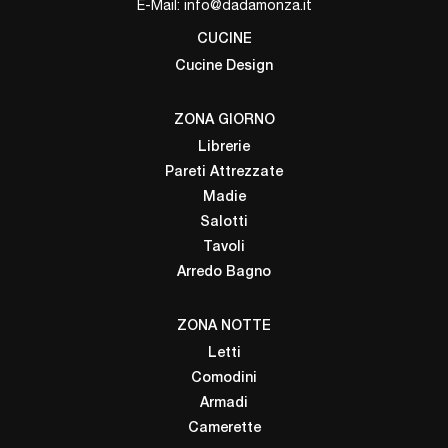
E-Mail:
info@dadamonza.it
CUCINE
Cucine Design
ZONA GIORNO
Librerie
Pareti Attrezzate
Madie
Salotti
Tavoli
Arredo Bagno
ZONA NOTTE
Letti
Comodini
Armadi
Camerette