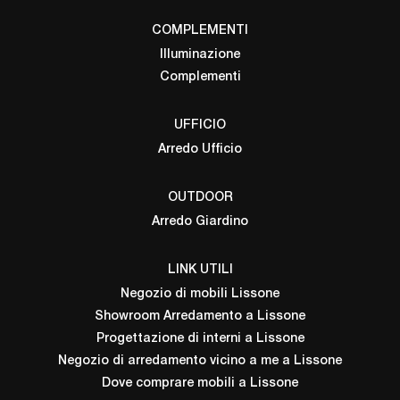
COMPLEMENTI
Illuminazione
Complementi
UFFICIO
Arredo Ufficio
OUTDOOR
Arredo Giardino
LINK UTILI
Negozio di mobili Lissone
Showroom Arredamento a Lissone
Progettazione di interni a Lissone
Negozio di arredamento vicino a me a Lissone
Dove comprare mobili a Lissone