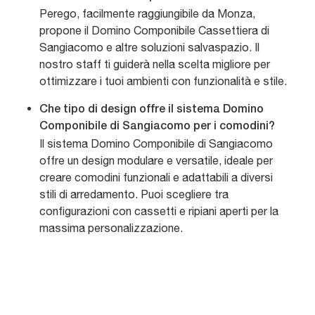
Perego, facilmente raggiungibile da Monza,
propone il Domino Componibile Cassettiera di
Sangiacomo e altre soluzioni salvaspazio. Il
nostro staff ti guiderà nella scelta migliore per
ottimizzare i tuoi ambienti con funzionalità e stile.
Che tipo di design offre il sistema Domino
Componibile di Sangiacomo per i comodini?
Il sistema Domino Componibile di Sangiacomo
offre un design modulare e versatile, ideale per
creare comodini funzionali e adattabili a diversi
stili di arredamento. Puoi scegliere tra
configurazioni con cassetti e ripiani aperti per la
massima personalizzazione.