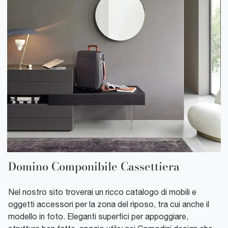
Domino Componibile Cassettiera
Nel nostro sito troverai un ricco catalogo di mobili e
oggetti accessori per la zona del riposo, tra cui anche il
modello in foto. Eleganti superfici per appoggiare,