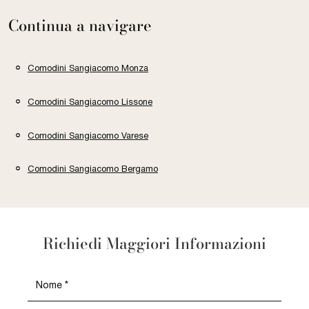
Continua a navigare
Comodini Sangiacomo Monza
Comodini Sangiacomo Lissone
Comodini Sangiacomo Varese
Comodini Sangiacomo Bergamo
Richiedi Maggiori Informazioni