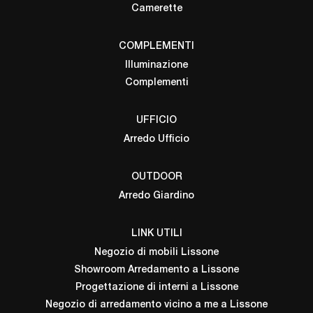
Camerette
COMPLEMENTI
Illuminazione
Complementi
UFFICIO
Arredo Ufficio
OUTDOOR
Arredo Giardino
LINK UTILI
Negozio di mobili Lissone
Showroom Arredamento a Lissone
Progettazione di interni a Lissone
Negozio di arredamento vicino a me a Lissone