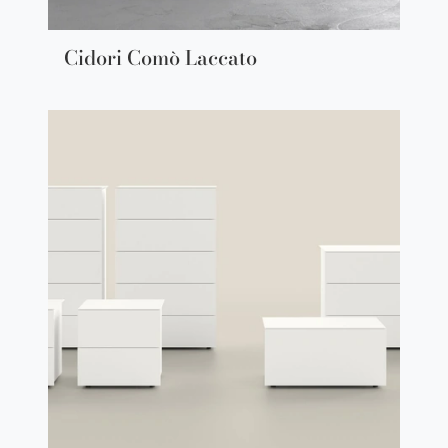
Cidori Comò Laccato