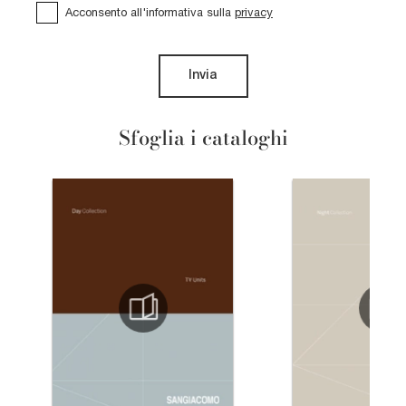
Acconsento all'informativa sulla
privacy
Invia
Sfoglia i cataloghi