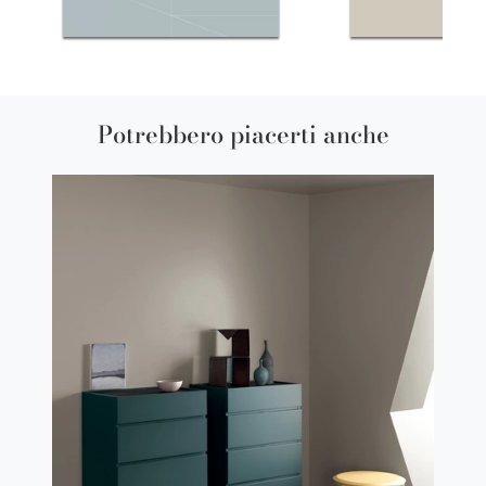
Potrebbero piacerti anche