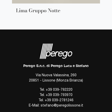
Lima Gruppo Notte
Perego S.n.c. di Perego Luca e Stefano
Via Nuova Valassina, 260
20851 - Lissone (Monza Brianza)
Tel.
+39 039-792220
Tel.
+39 039-793970
Tel.
+39 039-2781246
E-Mail:
stefano@peregolissone.it