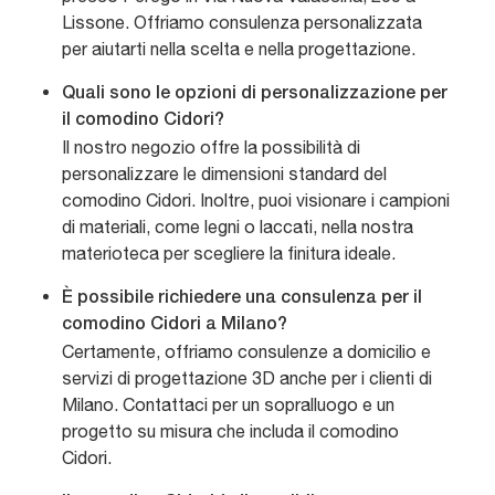
Lissone. Offriamo consulenza personalizzata
per aiutarti nella scelta e nella progettazione.
Quali sono le opzioni di personalizzazione per
il comodino Cidori?
Il nostro negozio offre la possibilità di
personalizzare le dimensioni standard del
comodino Cidori. Inoltre, puoi visionare i campioni
di materiali, come legni o laccati, nella nostra
materioteca per scegliere la finitura ideale.
È possibile richiedere una consulenza per il
comodino Cidori a Milano?
Certamente, offriamo consulenze a domicilio e
servizi di progettazione 3D anche per i clienti di
Milano. Contattaci per un sopralluogo e un
progetto su misura che includa il comodino
Cidori.