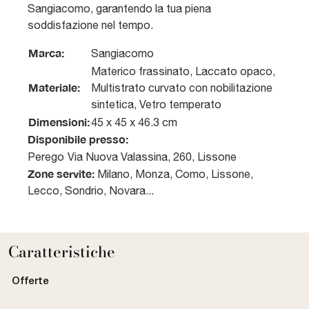
Sangiacomo, garantendo la tua piena
soddisfazione nel tempo.
Marca:
Sangiacomo
Materico frassinato, Laccato opaco,
Materiale:
Multistrato curvato con nobilitazione
sintetica, Vetro temperato
Dimensioni:
45 x 45 x 46.3 cm
Disponibile presso:
Perego
Via Nuova Valassina, 260
,
Lissone
Zone servite:
Milano, Monza, Como, Lissone,
Lecco, Sondrio, Novara...
Caratteristiche
Offerte