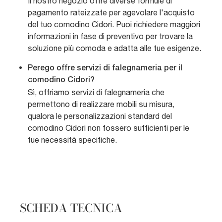
Il nostro negozio offre diverse formule di
pagamento rateizzate per agevolare l'acquisto
del tuo comodino Cidori. Puoi richiedere maggiori
informazioni in fase di preventivo per trovare la
soluzione più comoda e adatta alle tue esigenze.
Perego offre servizi di falegnameria per il
comodino Cidori?
Sì, offriamo servizi di falegnameria che
permettono di realizzare mobili su misura,
qualora le personalizzazioni standard del
comodino Cidori non fossero sufficienti per le
tue necessità specifiche.
SCHEDA TECNICA