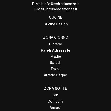
E-Mail:
info@moltenimonza.it
E-Mail:
info@dadamonza.it
CUCINE
Cucine Design
ZONA GIORNO
Librerie
Pareti Attrezzate
Madie
Salotti
Tavoli
Arredo Bagno
ZONA NOTTE
Letti
Comodini
Armadi