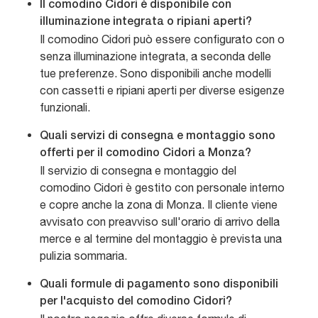
Il comodino Cidori è disponibile con
illuminazione integrata o ripiani aperti?
Il comodino Cidori può essere configurato con o
senza illuminazione integrata, a seconda delle
tue preferenze. Sono disponibili anche modelli
con cassetti e ripiani aperti per diverse esigenze
funzionali.
Quali servizi di consegna e montaggio sono
offerti per il comodino Cidori a Monza?
Il servizio di consegna e montaggio del
comodino Cidori è gestito con personale interno
e copre anche la zona di Monza. Il cliente viene
avvisato con preavviso sull'orario di arrivo della
merce e al termine del montaggio è prevista una
pulizia sommaria.
Quali formule di pagamento sono disponibili
per l'acquisto del comodino Cidori?