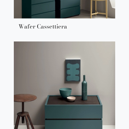
Wafer Cassettiera