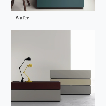
Wafer