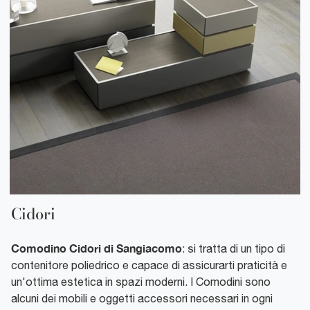
Cidori
Comodino Cidori di Sangiacomo
: si tratta di un tipo di
contenitore poliedrico e capace di assicurarti praticità e
un'ottima estetica in spazi moderni. I Comodini sono
alcuni dei mobili e oggetti accessori necessari in ogni