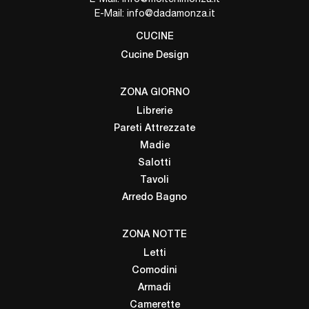
E-Mail:
info@dadamonza.it
CUCINE
Cucine Design
ZONA GIORNO
Librerie
Pareti Attrezzate
Madie
Salotti
Tavoli
Arredo Bagno
ZONA NOTTE
Letti
Comodini
Armadi
Camerette