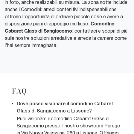
in foto, anche realizzabili su misura. La zona notte include
anche i Comodini: arredi contenitivi indispensabili che
offrono l'opportunità di ordinare piccole cose e avere a
Comodino
disposizione piani di appoggio multiuso.
Cabaret Glass di Sangiacomo
: contattaci e scopri di più
sulle nostre soluzioni arredative e arreda la camera come
l'hai sempre immaginata.
FAQ
Dove posso visionare il comodino Cabaret
Glass di Sangiacomo a Lissone?
Puoi visionare il comodino Cabaret Glass di
Sangiacomo presso il nostro showroom Perego
in Via Nuova Valassina, 260 a Lissone. Offriamo