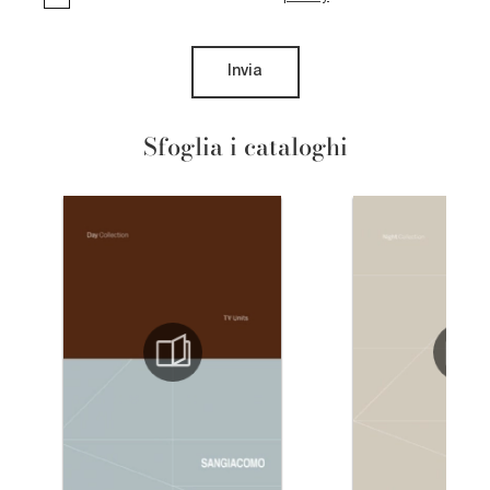
Invia
Sfoglia i cataloghi