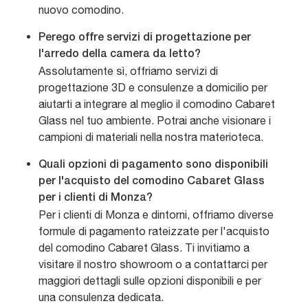
nuovo comodino.
Perego offre servizi di progettazione per
l'arredo della camera da letto?
Assolutamente sì, offriamo servizi di
progettazione 3D e consulenze a domicilio per
aiutarti a integrare al meglio il comodino Cabaret
Glass nel tuo ambiente. Potrai anche visionare i
campioni di materiali nella nostra materioteca.
Quali opzioni di pagamento sono disponibili
per l'acquisto del comodino Cabaret Glass
per i clienti di Monza?
Per i clienti di Monza e dintorni, offriamo diverse
formule di pagamento rateizzate per l'acquisto
del comodino Cabaret Glass. Ti invitiamo a
visitare il nostro showroom o a contattarci per
maggiori dettagli sulle opzioni disponibili e per
una consulenza dedicata.