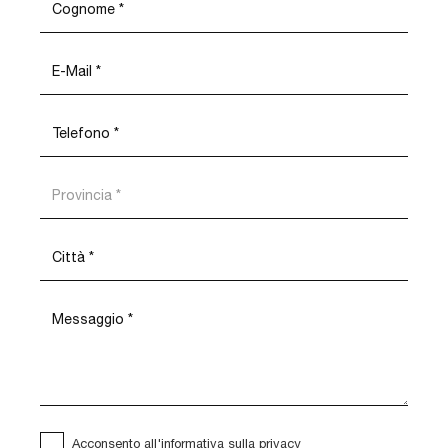
Acconsento all'informativa sulla
privacy