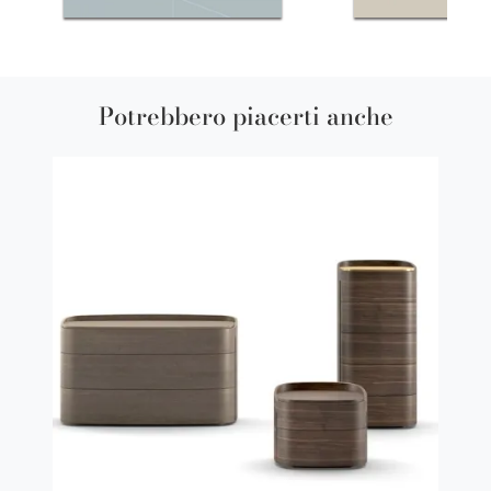
Potrebbero piacerti anche