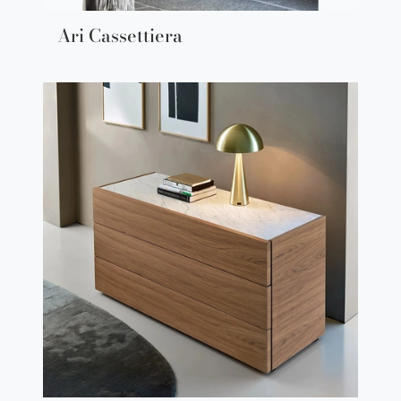
Ari Cassettiera