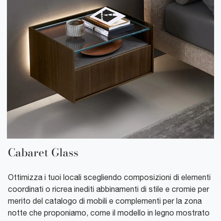
Cabaret Glass
Ottimizza i tuoi locali scegliendo composizioni di elementi
coordinati o ricrea inediti abbinamenti di stile e cromie per
merito del catalogo di mobili e complementi per la zona
notte che proponiamo, come il modello in legno mostrato