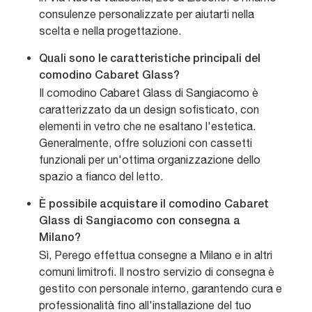
consulenze personalizzate per aiutarti nella
scelta e nella progettazione.
Quali sono le caratteristiche principali del
comodino Cabaret Glass?
Il comodino Cabaret Glass di Sangiacomo è
caratterizzato da un design sofisticato, con
elementi in vetro che ne esaltano l'estetica.
Generalmente, offre soluzioni con cassetti
funzionali per un'ottima organizzazione dello
spazio a fianco del letto.
È possibile acquistare il comodino Cabaret
Glass di Sangiacomo con consegna a
Milano?
Sì, Perego effettua consegne a Milano e in altri
comuni limitrofi. Il nostro servizio di consegna è
gestito con personale interno, garantendo cura e
professionalità fino all'installazione del tuo