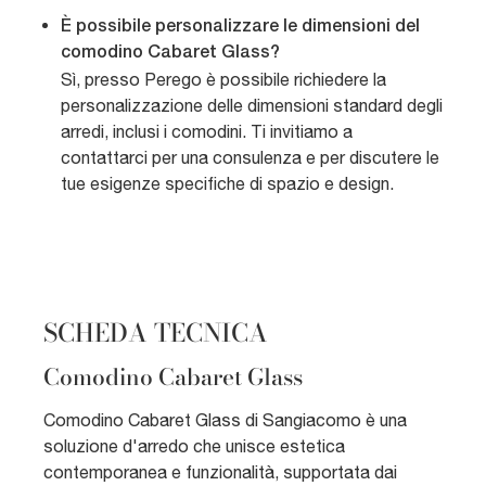
È possibile personalizzare le dimensioni del
comodino Cabaret Glass?
Sì, presso Perego è possibile richiedere la
personalizzazione delle dimensioni standard degli
arredi, inclusi i comodini. Ti invitiamo a
contattarci per una consulenza e per discutere le
tue esigenze specifiche di spazio e design.
SCHEDA TECNICA
Comodino Cabaret Glass
Comodino Cabaret Glass di Sangiacomo è una
soluzione d'arredo che unisce estetica
contemporanea e funzionalità, supportata dai