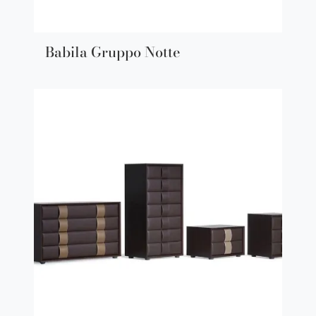
Babila Gruppo Notte