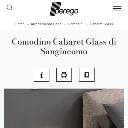
Home
>
Arredamento Casa
>
Comodini
>
Cabaret Glass
Comodino Cabaret Glass di
Sangiacomo