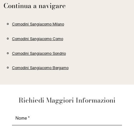
Continua a navigare
Comodini Sangiacomo Milano
Comodini Sangiacomo Como
Comodini Sangiacomo Sondrio
Comodini Sangiacomo Bergamo
Richiedi Maggiori Informazioni