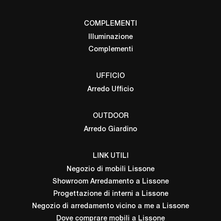
COMPLEMENTI
Illuminazione
Complementi
UFFICIO
Arredo Ufficio
OUTDOOR
Arredo Giardino
LINK UTILI
Negozio di mobili Lissone
Showroom Arredamento a Lissone
Progettazione di interni a Lissone
Negozio di arredamento vicino a me a Lissone
Dove comprare mobili a Lissone