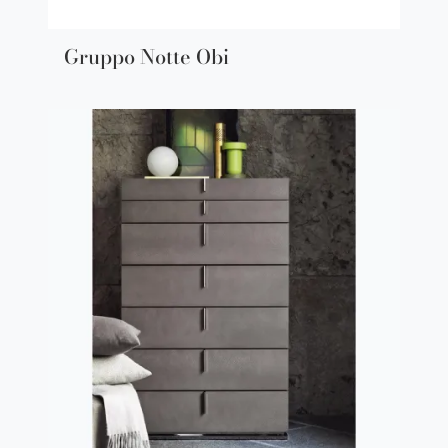
Gruppo Notte Obi