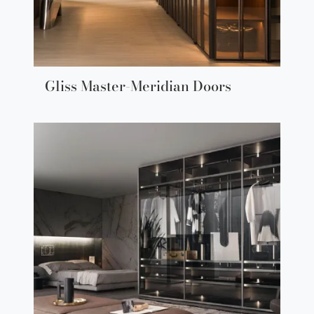
Gliss Master-Meridian Doors