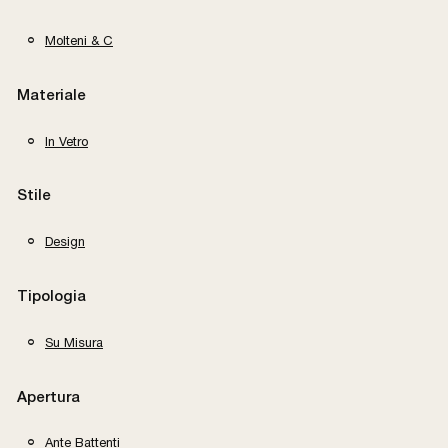
Molteni & C
Materiale
In Vetro
Stile
Design
Tipologia
Su Misura
Apertura
Ante Battenti