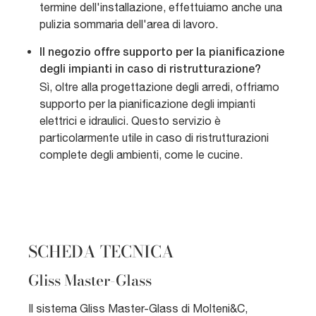
termine dell'installazione, effettuiamo anche una
pulizia sommaria dell'area di lavoro.
Il negozio offre supporto per la pianificazione
degli impianti in caso di ristrutturazione?
Sì, oltre alla progettazione degli arredi, offriamo
supporto per la pianificazione degli impianti
elettrici e idraulici. Questo servizio è
particolarmente utile in caso di ristrutturazioni
complete degli ambienti, come le cucine.
SCHEDA TECNICA
Gliss Master-Glass
Il sistema Gliss Master-Glass di Molteni&C,