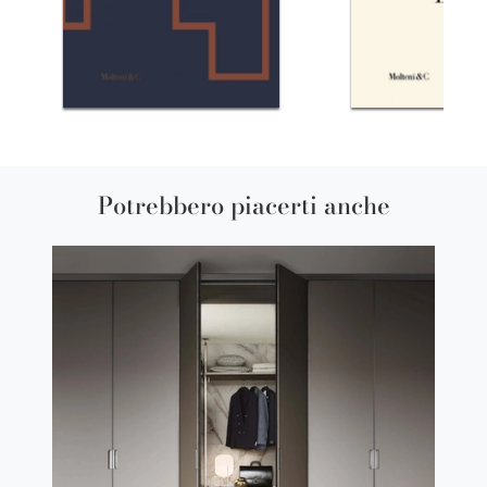
Potrebbero piacerti anche