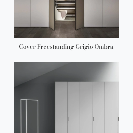
Cover Freestanding Grigio Ombra