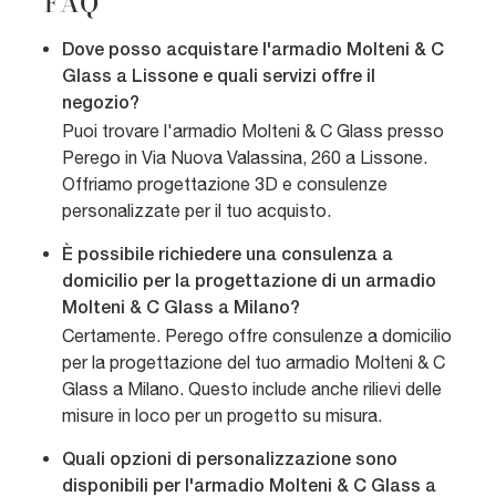
FAQ
Dove posso acquistare l'armadio Molteni & C
Glass a Lissone e quali servizi offre il
negozio?
Puoi trovare l'armadio Molteni & C Glass presso
Perego in Via Nuova Valassina, 260 a Lissone.
Offriamo progettazione 3D e consulenze
personalizzate per il tuo acquisto.
È possibile richiedere una consulenza a
domicilio per la progettazione di un armadio
Molteni & C Glass a Milano?
Certamente. Perego offre consulenze a domicilio
per la progettazione del tuo armadio Molteni & C
Glass a Milano. Questo include anche rilievi delle
misure in loco per un progetto su misura.
Quali opzioni di personalizzazione sono
disponibili per l'armadio Molteni & C Glass a