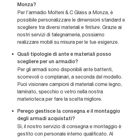
Monza?
Per l'armadio Molteni & C Glass a Monza, è
possibile personalizzare le dimensioni standard e
scegliere tra diversi materiali e finiture. Grazie ai
nostri servizi di falegnameria, possiamo
realizzare mobili su misura per le tue esigenze.
Quali tipologie di ante e materiali posso
scegliere per un armadio?
Per gli armadi sono disponibili ante battenti,
scorrevoli o complanari, a seconda del modello.
Puoi visionare campioni di materiali come legno,
laminato, specchio o vetro nella nostra
materioteca per fare la scelta migliore.
Perego gestisce la consegna e il montaggio
degli armadi acquistati?
Sì, il nostro servizio di consegna e montaggio è
gestito con personale interno qualificato. Al