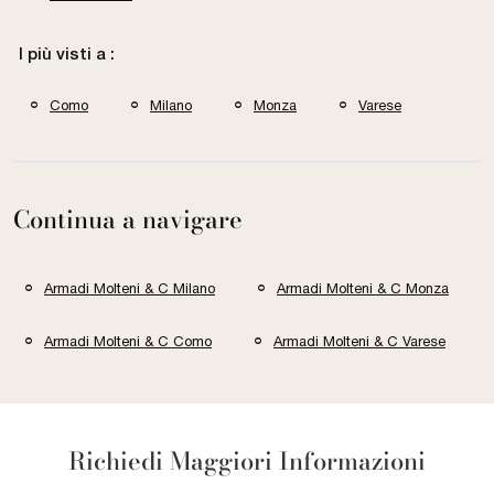
I più visti a :
Como
Milano
Monza
Varese
Continua a navigare
Armadi Molteni & C Milano
Armadi Molteni & C Monza
Armadi Molteni & C Como
Armadi Molteni & C Varese
Richiedi Maggiori Informazioni