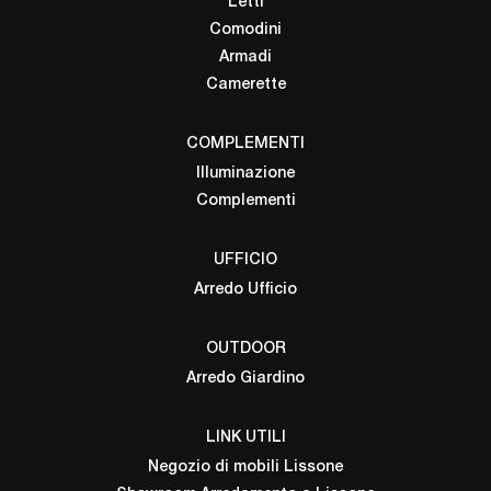
Letti
Comodini
Armadi
Camerette
COMPLEMENTI
Illuminazione
Complementi
UFFICIO
Arredo Ufficio
OUTDOOR
Arredo Giardino
LINK UTILI
Negozio di mobili Lissone