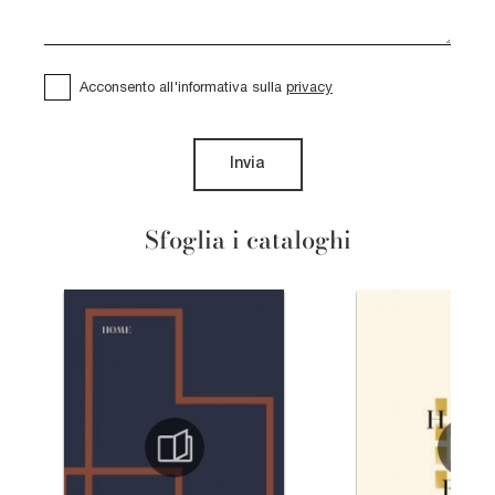
Acconsento all'informativa sulla
privacy
Invia
Sfoglia i cataloghi