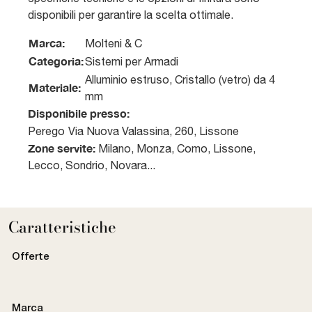
disponibili per garantire la scelta ottimale.
Marca:
Molteni & C
Categoria:
Sistemi per Armadi
Alluminio estruso, Cristallo (vetro) da 4
Materiale:
mm
Disponibile presso:
Perego
Via Nuova Valassina, 260
,
Lissone
Zone servite:
Milano, Monza, Como, Lissone,
Lecco, Sondrio, Novara...
Caratteristiche
Offerte
Marca