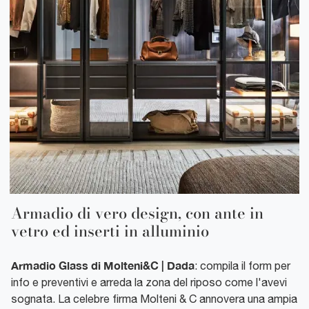
Armadio di vero design, con ante in
vetro ed inserti in alluminio
Armadio Glass di Molteni&C | Dada
: compila il form per
info e preventivi e arreda la zona del riposo come l'avevi
sognata. La celebre firma Molteni & C annovera una ampia