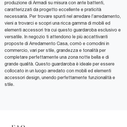
produzione di Armadi su misura con ante battenti,
caratterizzati da progetto eccellente e praticità
necessaria. Per trovare spunti nel arredare l’arredamento,
vieni a trovarci e scopri una ricca gamma di mobili ed
elementi accessori tra cui questo guardaroba esclusivo e
versatile. In negozio ti attendono le più accattivanti
proposte di Arredamento Casa, comò e comodini in
commercio, vari per stile, grandezza e tonalità per
completare perfettamente una zona notte bella e di
grande qualità. Questo guardaroba è ideale per essere
collocato in un luogo arredato con mobili ed elementi
accessori design, unendo perfettamente funzionalità e
stile.