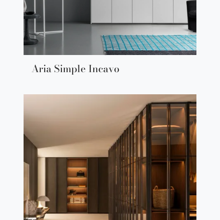
Aria Simple Incavo