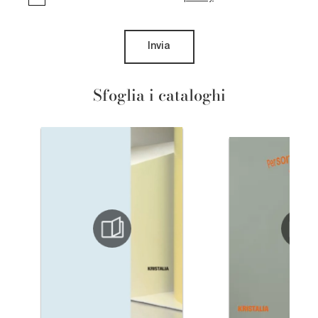
Invia
Sfoglia i cataloghi