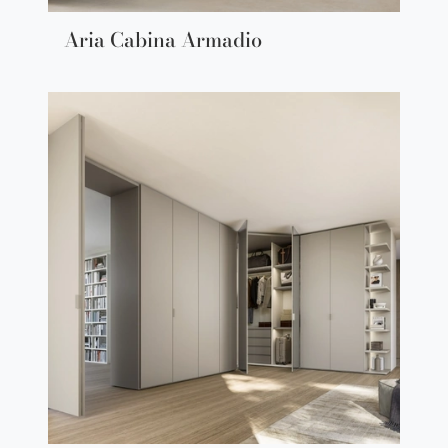
Aria Cabina Armadio