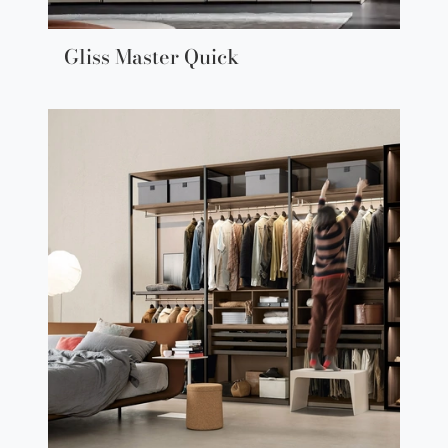
Gliss Master Quick