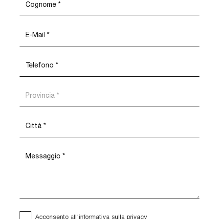
Acconsento all'informativa sulla
privacy