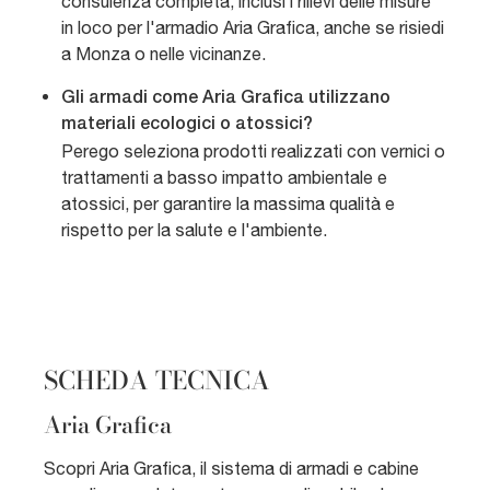
consulenza completa, inclusi i rilievi delle misure
in loco per l'armadio Aria Grafica, anche se risiedi
a Monza o nelle vicinanze.
Gli armadi come Aria Grafica utilizzano
materiali ecologici o atossici?
Perego seleziona prodotti realizzati con vernici o
trattamenti a basso impatto ambientale e
atossici, per garantire la massima qualità e
rispetto per la salute e l'ambiente.
SCHEDA TECNICA
Aria Grafica
Scopri Aria Grafica, il sistema di armadi e cabine