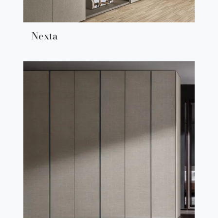
Nexta