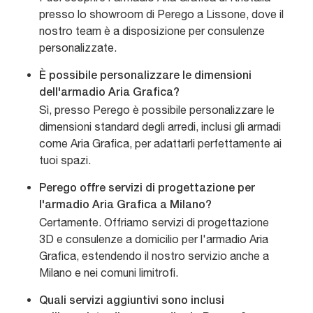
presso lo showroom di Perego a Lissone, dove il
nostro team è a disposizione per consulenze
personalizzate.
È possibile personalizzare le dimensioni
dell'armadio Aria Grafica?
Sì, presso Perego è possibile personalizzare le
dimensioni standard degli arredi, inclusi gli armadi
come Aria Grafica, per adattarli perfettamente ai
tuoi spazi.
Perego offre servizi di progettazione per
l'armadio Aria Grafica a Milano?
Certamente. Offriamo servizi di progettazione
3D e consulenze a domicilio per l'armadio Aria
Grafica, estendendo il nostro servizio anche a
Milano e nei comuni limitrofi.
Quali servizi aggiuntivi sono inclusi