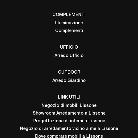
COMPLEMENTI
Illuminazione
Complementi
UFFICIO
Arredo Ufficio
OUTDOOR
Arredo Giardino
LINK UTILI
Negozio di mobili Lissone
Showroom Arredamento a Lissone
Progettazione di interni a Lissone
Negozio di arredamento vicino a me a Lissone
Dove comprare mobili a Lissone