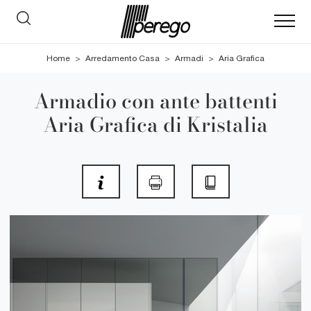
Home
>
Arredamento Casa
>
Armadi
>
Aria Grafica
Armadio con ante battenti
Aria Grafica di Kristalia