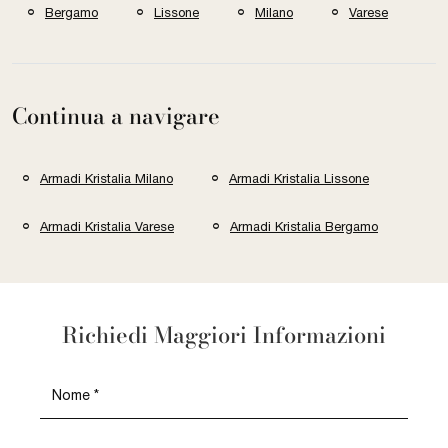
Bergamo
Lissone
Milano
Varese
Continua a navigare
Armadi Kristalia Milano
Armadi Kristalia Lissone
Armadi Kristalia Varese
Armadi Kristalia Bergamo
Richiedi Maggiori Informazioni