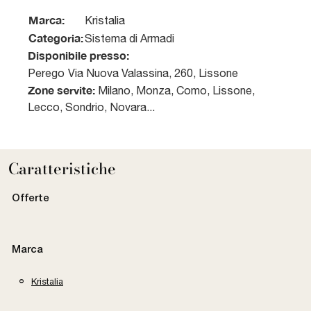
Marca:
Kristalia
Categoria:
Sistema di Armadi
Disponibile presso:
Perego
Via Nuova Valassina, 260
,
Lissone
Zone servite:
Milano, Monza, Como, Lissone,
Lecco, Sondrio, Novara...
Caratteristiche
Offerte
Marca
Kristalia