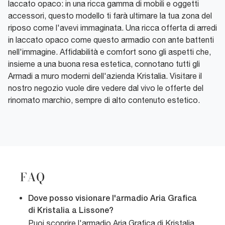
laccato opaco: in una ricca gamma di mobili e oggetti
accessori, questo modello ti farà ultimare la tua zona del
riposo come l'avevi immaginata. Una ricca offerta di arredi
in laccato opaco come questo armadio con ante battenti
nell'immagine. Affidabilità e comfort sono gli aspetti che,
insieme a una buona resa estetica, connotano tutti gli
Armadi a muro moderni dell'azienda Kristalia. Visitare il
nostro negozio vuole dire vedere dal vivo le offerte del
rinomato marchio, sempre di alto contenuto estetico.
FAQ
Dove posso visionare l'armadio Aria Grafica
di Kristalia a Lissone?
Puoi scoprire l'armadio Aria Grafica di Kristalia