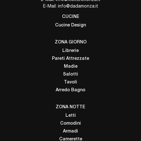
E-Mail:
info@dadamonza.it
CUCINE
Cucine Design
ZONA GIORNO
Librerie
Pareti Attrezzate
Madie
Salotti
Tavoli
Arredo Bagno
ZONA NOTTE
Letti
Comodini
Armadi
Camerette