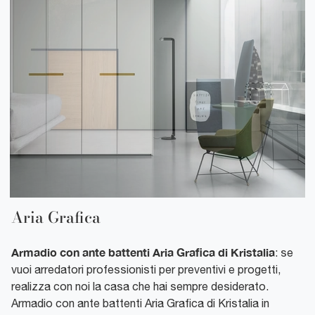
Aria Grafica
Armadio con ante battenti Aria Grafica di Kristalia
: se
vuoi arredatori professionisti per preventivi e progetti,
realizza con noi la casa che hai sempre desiderato.
Armadio con ante battenti Aria Grafica di Kristalia in