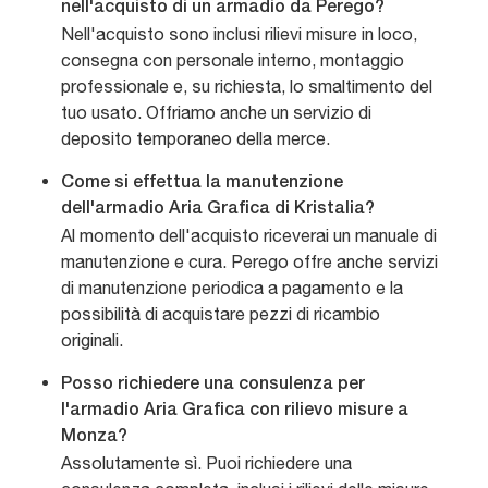
nell'acquisto di un armadio da Perego?
Nell'acquisto sono inclusi rilievi misure in loco,
consegna con personale interno, montaggio
professionale e, su richiesta, lo smaltimento del
tuo usato. Offriamo anche un servizio di
deposito temporaneo della merce.
Come si effettua la manutenzione
dell'armadio Aria Grafica di Kristalia?
Al momento dell'acquisto riceverai un manuale di
manutenzione e cura. Perego offre anche servizi
di manutenzione periodica a pagamento e la
possibilità di acquistare pezzi di ricambio
originali.
Posso richiedere una consulenza per
l'armadio Aria Grafica con rilievo misure a
Monza?
Assolutamente sì. Puoi richiedere una