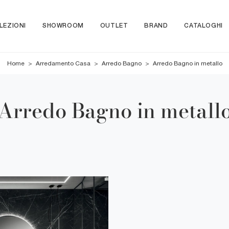
LEZIONI
SHOWROOM
OUTLET
BRAND
CATALOGHI
Home
>
Arredamento Casa
>
Arredo Bagno
>
Arredo Bagno in metallo
Arredo Bagno in metall