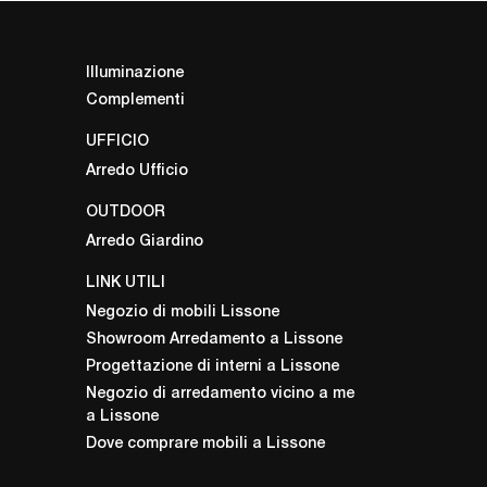
Illuminazione
Complementi
UFFICIO
Arredo Ufficio
OUTDOOR
Arredo Giardino
LINK UTILI
Negozio di mobili Lissone
Showroom Arredamento a Lissone
Progettazione di interni a Lissone
Negozio di arredamento vicino a me
a Lissone
Dove comprare mobili a Lissone