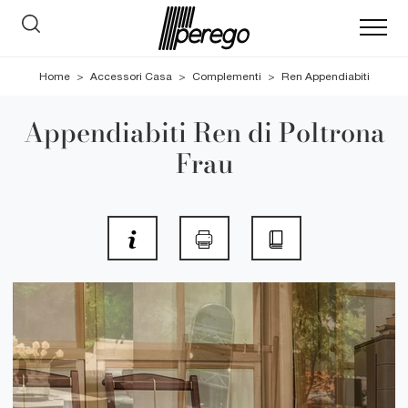
Home
>
Accessori Casa
>
Complementi
>
Ren Appendiabiti
Appendiabiti Ren di Poltrona
Frau