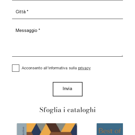
Acconsento all'informativa sulla
privacy
Invia
Sfoglia i cataloghi