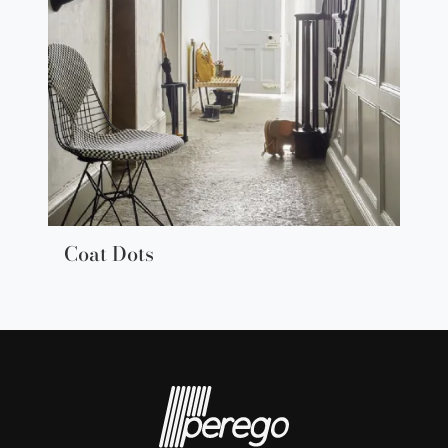
Coat Dots