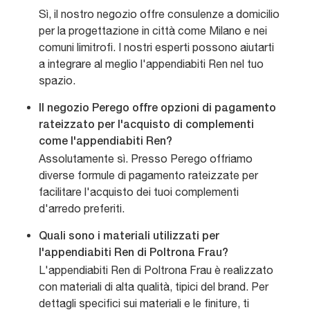
Sì, il nostro negozio offre consulenze a domicilio
per la progettazione in città come Milano e nei
comuni limitrofi. I nostri esperti possono aiutarti
a integrare al meglio l'appendiabiti Ren nel tuo
spazio.
Il negozio Perego offre opzioni di pagamento
rateizzato per l'acquisto di complementi
come l'appendiabiti Ren?
Assolutamente sì. Presso Perego offriamo
diverse formule di pagamento rateizzate per
facilitare l'acquisto dei tuoi complementi
d'arredo preferiti.
Quali sono i materiali utilizzati per
l'appendiabiti Ren di Poltrona Frau?
L'appendiabiti Ren di Poltrona Frau è realizzato
con materiali di alta qualità, tipici del brand. Per
dettagli specifici sui materiali e le finiture, ti