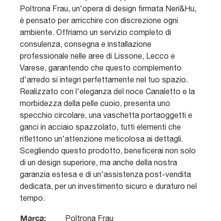
Poltrona Frau, un'opera di design firmata Neri&Hu,
è pensato per arricchire con discrezione ogni
ambiente. Offriamo un servizio completo di
consulenza, consegna e installazione
professionale nelle aree di Lissone, Lecco e
Varese, garantendo che questo complemento
d'arredo si integri perfettamente nel tuo spazio.
Realizzato con l'eleganza del noce Canaletto e la
morbidezza della pelle cuoio, presenta uno
specchio circolare, una vaschetta portaoggetti e
ganci in acciaio spazzolato, tutti elementi che
riflettono un'attenzione meticolosa ai dettagli.
Scegliendo questo prodotto, beneficerai non solo
di un design superiore, ma anche della nostra
garanzia estesa e di un'assistenza post-vendita
dedicata, per un investimento sicuro e duraturo nel
tempo.
Marca:
Poltrona Frau