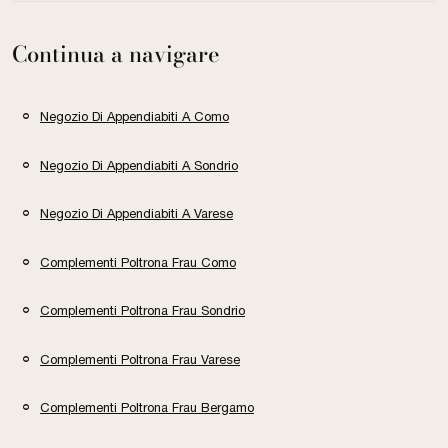
Continua a navigare
Negozio Di Appendiabiti A Como
Negozio Di Appendiabiti A Sondrio
Negozio Di Appendiabiti A Varese
Complementi Poltrona Frau Como
Complementi Poltrona Frau Sondrio
Complementi Poltrona Frau Varese
Complementi Poltrona Frau Bergamo