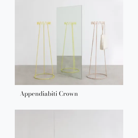
Appendiabiti Crown