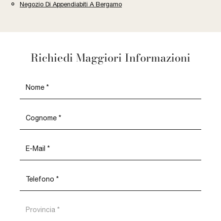
Negozio Di Appendiabiti A Bergamo
Richiedi Maggiori Informazioni