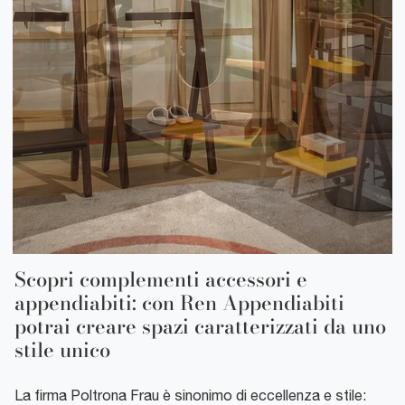
Scopri complementi accessori e
appendiabiti: con Ren Appendiabiti
potrai creare spazi caratterizzati da uno
stile unico
La firma Poltrona Frau è sinonimo di eccellenza e stile: