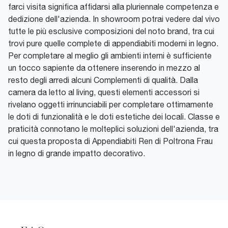
farci visita significa affidarsi alla pluriennale competenza e
dedizione dell'azienda. In showroom potrai vedere dal vivo
tutte le più esclusive composizioni del noto brand, tra cui
trovi pure quelle complete di appendiabiti moderni in legno.
Per completare al meglio gli ambienti interni è sufficiente
un tocco sapiente da ottenere inserendo in mezzo al
resto degli arredi alcuni Complementi di qualità. Dalla
camera da letto al living, questi elementi accessori si
rivelano oggetti irrinunciabili per completare ottimamente
le doti di funzionalità e le doti estetiche dei locali. Classe e
praticità connotano le molteplici soluzioni dell'azienda, tra
cui questa proposta di Appendiabiti Ren di Poltrona Frau
in legno di grande impatto decorativo.