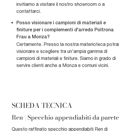
invitiamo a visitare il nostro showroom o a
contattarci.
Posso visionare i campioni di materiali e
finiture per i complementi d'arredo Poltrona
Frau a Monza?
Certamente. Presso la nostra materioteca potrai
visionare e scegliere tra un'ampia gamma di
campioni di materiali e finiture. Siamo in grado di
servire clienti anche a Monza e comuni vicini.
SCHEDA TECNICA
Ren | Specchio appendiabiti da parete
Questo raffinato specchio appendiabiti Ren di