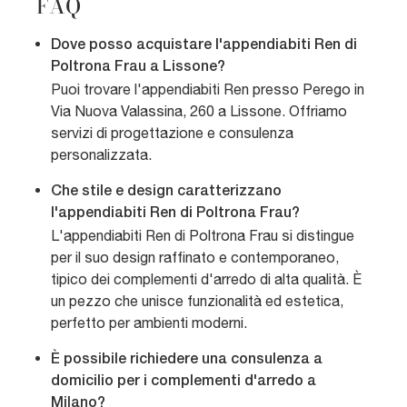
FAQ
Dove posso acquistare l'appendiabiti Ren di
Poltrona Frau a Lissone?
Puoi trovare l'appendiabiti Ren presso Perego in
Via Nuova Valassina, 260 a Lissone. Offriamo
servizi di progettazione e consulenza
personalizzata.
Che stile e design caratterizzano
l'appendiabiti Ren di Poltrona Frau?
L'appendiabiti Ren di Poltrona Frau si distingue
per il suo design raffinato e contemporaneo,
tipico dei complementi d'arredo di alta qualità. È
un pezzo che unisce funzionalità ed estetica,
perfetto per ambienti moderni.
È possibile richiedere una consulenza a
domicilio per i complementi d'arredo a
Milano?