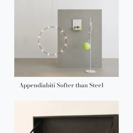
Appendiabiti Softer than Steel