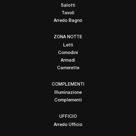
Salotti
Tavoli
Arredo Bagno
ZONA NOTTE
Letti
Comodini
Armadi
Camerette
COMPLEMENTI
Illuminazione
Complementi
UFFICIO
Arredo Ufficio