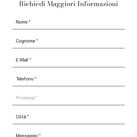
Richiedi Maggiori Informazioni