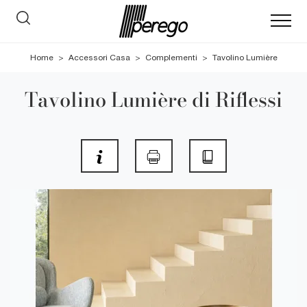
Home
>
Accessori Casa
>
Complementi
>
Tavolino Lumière
Tavolino Lumière di Riflessi