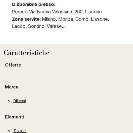
Disponibile presso:
Perego
Via Nuova Valassina, 260
,
Lissone
Zone servite:
Milano, Monza, Como, Lissone,
Lecco, Sondrio, Varese...
Caratteristiche
Offerte
Marca
Riflessi
Elementi
Tavolini