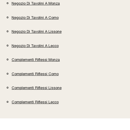
Negozio Di Tavolini A Monza
Negozio Di Tavolini A Como
Negozio Di Tavolini A Lissone
Negozio Di Tavolini A Lecco
Complementi Riflessi Monza
Complementi Riflessi Como
Complementi Riflessi Lissone
Complementi Riflessi Lecco