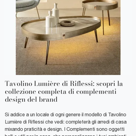
Tavolino Lumière di Riflessi: scopri la
collezione completa di complementi
design del brand
Si addice a un locale di ogni genere il modello di Tavolino
Lumière di Riflessi che vedi: completerà gli arredi di casa
mixando praticità e design. I Complementi sono oggetti