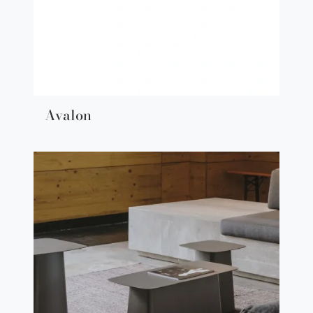
Avalon