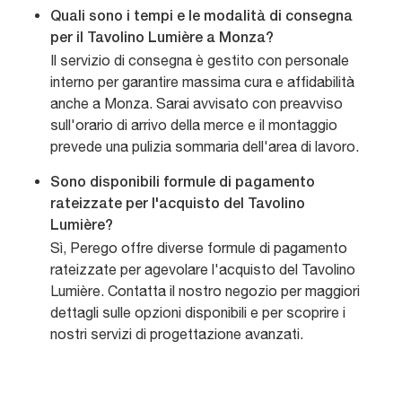
Quali sono i tempi e le modalità di consegna
per il Tavolino Lumière a Monza?
Il servizio di consegna è gestito con personale
interno per garantire massima cura e affidabilità
anche a Monza. Sarai avvisato con preavviso
sull'orario di arrivo della merce e il montaggio
prevede una pulizia sommaria dell'area di lavoro.
Sono disponibili formule di pagamento
rateizzate per l'acquisto del Tavolino
Lumière?
Sì, Perego offre diverse formule di pagamento
rateizzate per agevolare l'acquisto del Tavolino
Lumière. Contatta il nostro negozio per maggiori
dettagli sulle opzioni disponibili e per scoprire i
nostri servizi di progettazione avanzati.