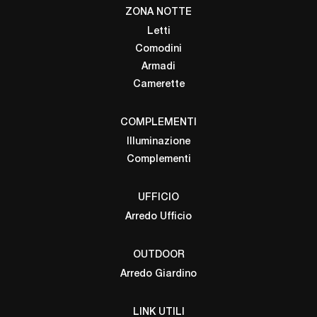
ZONA NOTTE
Letti
Comodini
Armadi
Camerette
COMPLEMENTI
Illuminazione
Complementi
UFFICIO
Arredo Ufficio
OUTDOOR
Arredo Giardino
LINK UTILI