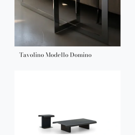
Tavolino Modello Domino