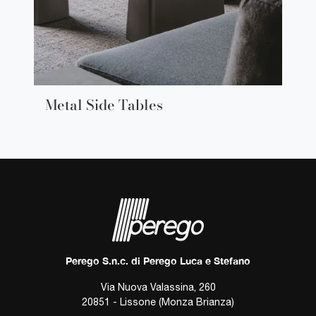
Metal Side Tables
Perego S.n.c. di Perego Luca e Stefano
Via Nuova Valassina, 260
20851 - Lissone (Monza Brianza)