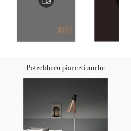
Potrebbero piacerti anche