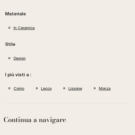
Materiale
In Ceramica
Stile
Design
I più visti a :
Como
Lecco
Lissone
Monza
Continua a navigare