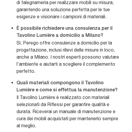
di falegnameria per realizzare mobili su misura,
garantendo una soluzione perfetta per le tue
esigenze e visionare i campioni di materiali.
È possibile richiedere una consulenza per il
Tavolino Lumière a domicilio a Milano?
Sì, Perego offre consulenze a domicilio per la
progettazione, inclusi rilievi delle misure in loco,
anche a Milano. I nostri esperti possono valutare
l'ambiente e aiutarti a scegliere il complemento
perfetto.
Quali materiali compongono il Tavolino
Lumière e come si effettua la manutenzione?
Il Tavolino Lumière è realizzato con materiali
selezionati da Riflessi per garantire qualità e
durata. Riceverai un manuale di manutenzione e
cura dei mobili acquistati per mantenerlo sempre
al meglio.