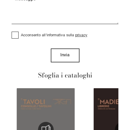
Acconsento all'informativa sulla
privacy
Invia
Sfoglia i cataloghi