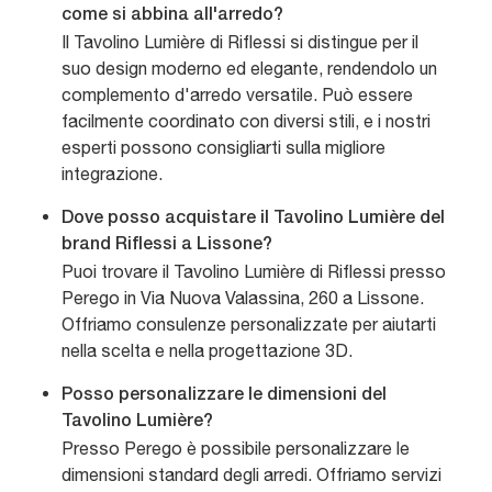
come si abbina all'arredo?
Il Tavolino Lumière di Riflessi si distingue per il
suo design moderno ed elegante, rendendolo un
complemento d'arredo versatile. Può essere
facilmente coordinato con diversi stili, e i nostri
esperti possono consigliarti sulla migliore
integrazione.
Dove posso acquistare il Tavolino Lumière del
brand Riflessi a Lissone?
Puoi trovare il Tavolino Lumière di Riflessi presso
Perego in Via Nuova Valassina, 260 a Lissone.
Offriamo consulenze personalizzate per aiutarti
nella scelta e nella progettazione 3D.
Posso personalizzare le dimensioni del
Tavolino Lumière?
Presso Perego è possibile personalizzare le
dimensioni standard degli arredi. Offriamo servizi