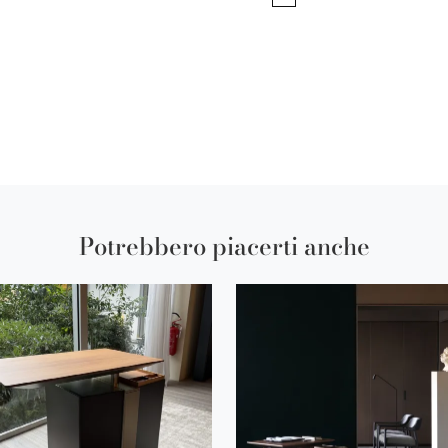
Potrebbero piacerti anche