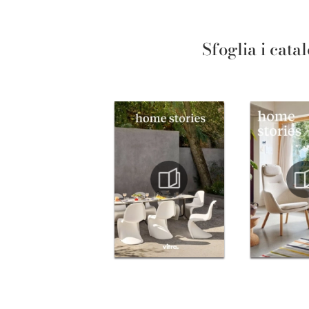
Sfoglia i cata