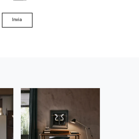
Invia