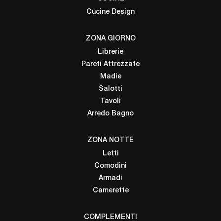
Cucine Design
ZONA GIORNO
Librerie
Pareti Attrezzate
Madie
Salotti
Tavoli
Arredo Bagno
ZONA NOTTE
Letti
Comodini
Armadi
Camerette
COMPLEMENTI