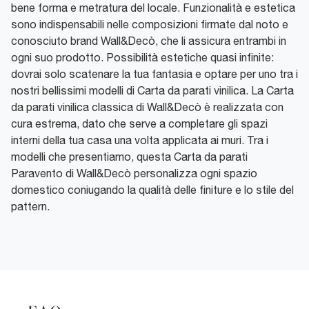
bene forma e metratura del locale. Funzionalità e estetica
sono indispensabili nelle composizioni firmate dal noto e
conosciuto brand Wall&Decò, che li assicura entrambi in
ogni suo prodotto. Possibilità estetiche quasi infinite:
dovrai solo scatenare la tua fantasia e optare per uno tra i
nostri bellissimi modelli di Carta da parati vinilica. La Carta
da parati vinilica classica di Wall&Decò è realizzata con
cura estrema, dato che serve a completare gli spazi
interni della tua casa una volta applicata ai muri. Tra i
modelli che presentiamo, questa Carta da parati
Paravento di Wall&Decò personalizza ogni spazio
domestico coniugando la qualità delle finiture e lo stile del
pattern.