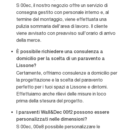
S 00ec, il nostro negozio offre un servizio di
consegna gestito con personale interno e, al
termine del montaggio, viene effettuata una
pulizia sommaria dell'area di lavoro. Il cliente
viene avvisato con preavviso sull'orario di arrivo
della merce.
È possibile richiedere una consulenza a
domicilio per la scelta di un paravento a
Lissone?
Certamente, offriamo consulenze a domicilio per
la progettazione e la scelta del paravento
perfetto per i tuoi spazi a Lissone e dintorni.
Effettuiamo anche rilievi delle misure in loco
prima della stesura del progetto.
I paraventi Wall&Dec 00f2 possono essere
personalizzati nelle dimensioni?
S 00ec, 00e8 possibile personalizzare le