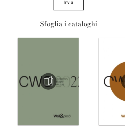
Invia
Sfoglia i cataloghi