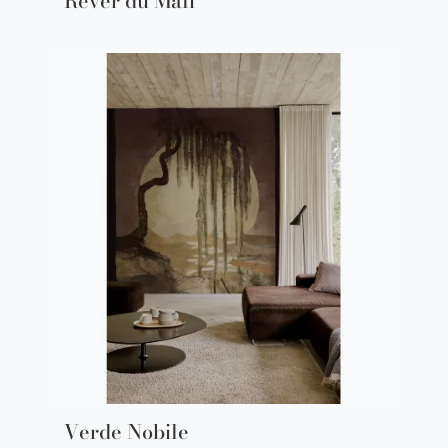
Rever du Mali
Verde Nobile