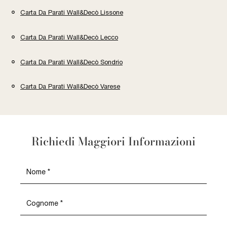
Carta Da Parati Wall&Decò Lissone
Carta Da Parati Wall&Decò Lecco
Carta Da Parati Wall&Decò Sondrio
Carta Da Parati Wall&Decò Varese
Richiedi Maggiori Informazioni