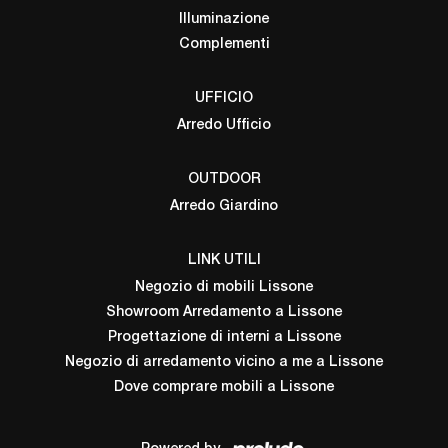
Illuminazione
Complementi
UFFICIO
Arredo Ufficio
OUTDOOR
Arredo Giardino
LINK UTILI
Negozio di mobili Lissone
Showroom Arredamento a Lissone
Progettazione di interni a Lissone
Negozio di arredamento vicino a me a Lissone
Dove comprare mobili a Lissone