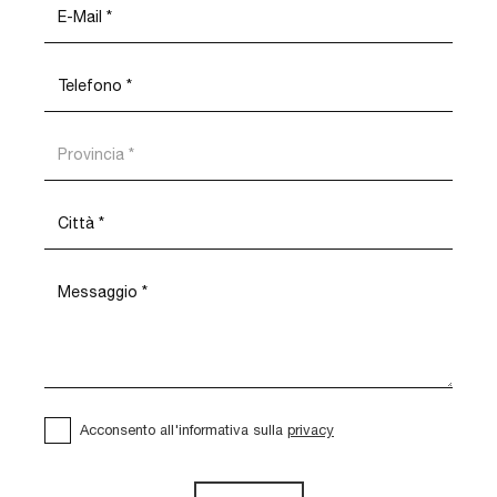
Acconsento all'informativa sulla
privacy