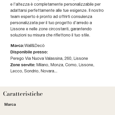
e l'altezza è completamente personalizzabile per
adattarsi perfettamente alle tue esigenze. Il nostro
team esperto è pronto ad offrirti consulenza
personalizzata per il tuo progetto d'arredo a
Lissone e nelle zone circostanti, garantendo
soluzioni su misura che riflettono il tuo stile.
Marca:
Wall&Decò
Disponibile presso:
Perego
Via Nuova Valassina, 260
,
Lissone
Zone servite:
Milano, Monza, Como, Lissone,
Lecco, Sondrio, Novara...
Caratteristiche
Marca