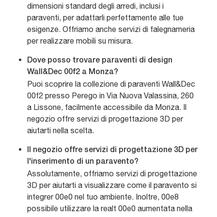
dimensioni standard degli arredi, inclusi i
paraventi, per adattarli perfettamente alle tue
esigenze. Offriamo anche servizi di falegnameria
per realizzare mobili su misura.
Dove posso trovare paraventi di design
Wall&Dec 00f2 a Monza?
Puoi scoprire la collezione di paraventi Wall&Dec
00f2 presso Perego in Via Nuova Valassina, 260
a Lissone, facilmente accessibile da Monza. Il
negozio offre servizi di progettazione 3D per
aiutarti nella scelta.
Il negozio offre servizi di progettazione 3D per
l'inserimento di un paravento?
Assolutamente, offriamo servizi di progettazione
3D per aiutarti a visualizzare come il paravento si
integrer 00e0 nel tuo ambiente. Inoltre, 00e8
possibile utilizzare la realt 00e0 aumentata nella