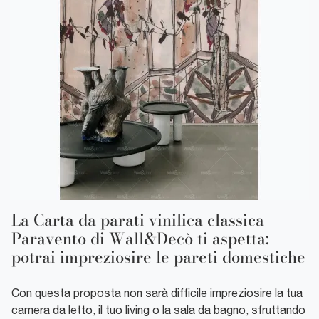
La Carta da parati vinilica classica
Paravento di Wall&Decò ti aspetta:
potrai impreziosire le pareti domestiche
Con questa proposta non sarà difficile impreziosire la tua
camera da letto, il tuo living o la sala da bagno, sfruttando