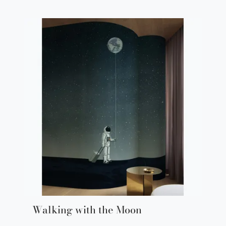
Walking with the Moon