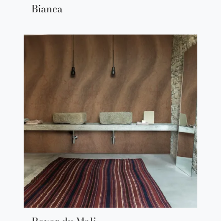
Bianca