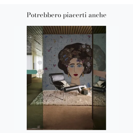
Potrebbero piacerti anche