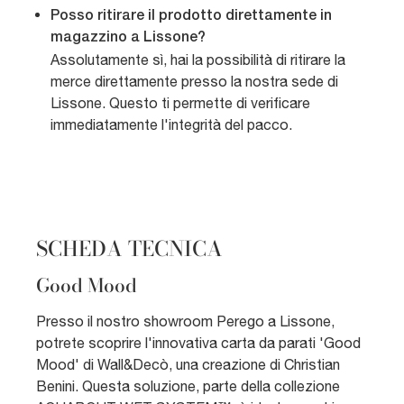
Posso ritirare il prodotto direttamente in
magazzino a Lissone?
Assolutamente sì, hai la possibilità di ritirare la
merce direttamente presso la nostra sede di
Lissone. Questo ti permette di verificare
immediatamente l'integrità del pacco.
SCHEDA TECNICA
Good Mood
Presso il nostro showroom Perego a Lissone,
potrete scoprire l'innovativa carta da parati 'Good
Mood' di Wall&Decò, una creazione di Christian
Benini. Questa soluzione, parte della collezione