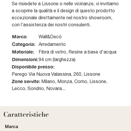
Se risiedete a Lissone o nelle vicinanze, vi invitiamo
a scoprire la qualità e il design di questo prodotto
eccezionale direttamente nel nostro showroom,
con l'assistenza dei nostri consulenti.
Marca:
Wall&Decò
Categoria:
Arredamento
Materiale:
Fibra di vetro, Resine a base d'acqua
Dimensioni:
94 cm (larghezza)
Disponibile presso:
Perego
Via Nuova Valassina, 260
,
Lissone
Zone servite:
Milano, Monza, Como, Lissone,
Lecco, Sondrio, Novara...
Caratteristiche
Marca