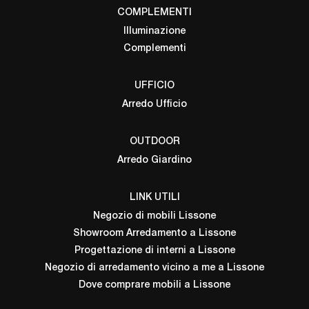
COMPLEMENTI
Illuminazione
Complementi
UFFICIO
Arredo Ufficio
OUTDOOR
Arredo Giardino
LINK UTILI
Negozio di mobili Lissone
Showroom Arredamento a Lissone
Progettazione di interni a Lissone
Negozio di arredamento vicino a me a Lissone
Dove comprare mobili a Lissone