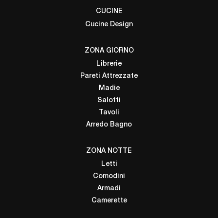
CUCINE
Cucine Design
ZONA GIORNO
Librerie
Pareti Attrezzate
Madie
Salotti
Tavoli
Arredo Bagno
ZONA NOTTE
Letti
Comodini
Armadi
Camerette