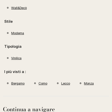
Wall&Decò
Stile
Moderna
Tipologia
Vinilica
I più visti a :
Bergamo
Como
Lecco
Monza
Continua a navigare