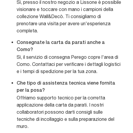
Sì, presso il nostro negozio a Lissone è possibile
visionare e toccare con mano i campioni della
collezione Wall&Decò. Ti consigliamo di
prenotare una visita per avere un'esperienza
completa.
Consegnate la carta da parati anche a
Como?
Sì, il servizio di consegna Perego copre l'area di
Como. Contattaci per verificare i dettagli logistici
e i tempi di spedizione per la tua zona.
Che tipo di assistenza tecnica viene fornita
per la posa?
Offriamo supporto tecnico per la corretta
applicazione della carta da parati. I nostri
collaboratori possono darti consigli sulle
tecniche di incollaggio e sulla preparazione del
muro.