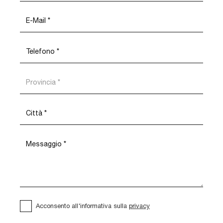
Acconsento all'informativa sulla
privacy