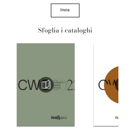
Invia
Sfoglia i cataloghi