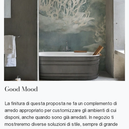
Good Mood
La finitura di questa proposta ne fa un complemento di
arredo appropriato per customizzare gli ambienti di cui
disponi, anche quando sono già arredati. In negozio ti
mostreremo diverse soluzioni di stile, sempre di grande