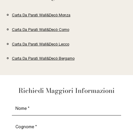
Carta Da Parati Wall&Decò Monza
Carta Da Parati Wall&Decò Como
Carta Da Parati Wall&Decò Lecco
Carta Da Parati Wall&Decò Bergamo
Richiedi Maggiori Informazioni