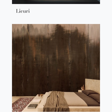
Licuri