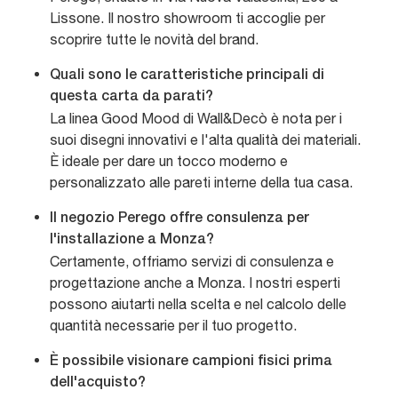
Lissone. Il nostro showroom ti accoglie per
scoprire tutte le novità del brand.
Quali sono le caratteristiche principali di
questa carta da parati?
La linea Good Mood di Wall&Decò è nota per i
suoi disegni innovativi e l'alta qualità dei materiali.
È ideale per dare un tocco moderno e
personalizzato alle pareti interne della tua casa.
Il negozio Perego offre consulenza per
l'installazione a Monza?
Certamente, offriamo servizi di consulenza e
progettazione anche a Monza. I nostri esperti
possono aiutarti nella scelta e nel calcolo delle
quantità necessarie per il tuo progetto.
È possibile visionare campioni fisici prima
dell'acquisto?