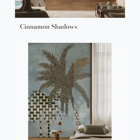
Cinnamon Shadows