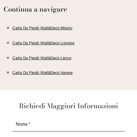
Continua a navigare
Carta Da Parati Wall&Decò Milano
Carta Da Parati Wall&Decò Lissone
Carta Da Parati Wall&Decò Lecco
Carta Da Parati Wall&Decò Varese
Richiedi Maggiori Informazioni