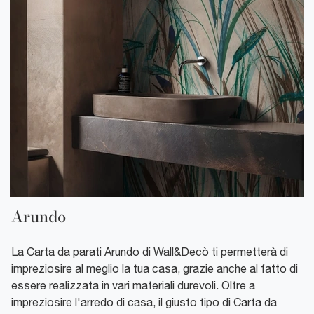
Arundo
La Carta da parati Arundo di Wall&Decò ti permetterà di
impreziosire al meglio la tua casa, grazie anche al fatto di
essere realizzata in vari materiali durevoli. Oltre a
impreziosire l'arredo di casa, il giusto tipo di Carta da