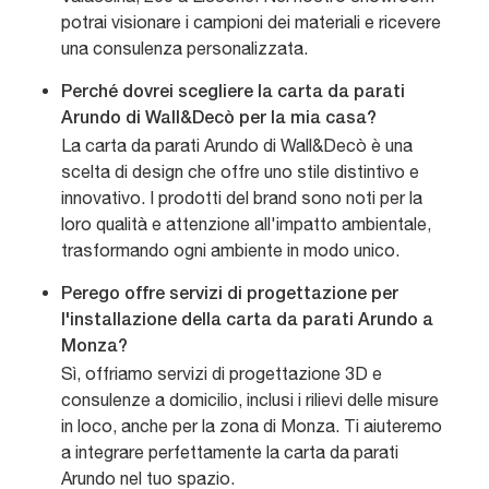
potrai visionare i campioni dei materiali e ricevere
una consulenza personalizzata.
Perché dovrei scegliere la carta da parati
Arundo di Wall&Decò per la mia casa?
La carta da parati Arundo di Wall&Decò è una
scelta di design che offre uno stile distintivo e
innovativo. I prodotti del brand sono noti per la
loro qualità e attenzione all'impatto ambientale,
trasformando ogni ambiente in modo unico.
Perego offre servizi di progettazione per
l'installazione della carta da parati Arundo a
Monza?
Sì, offriamo servizi di progettazione 3D e
consulenze a domicilio, inclusi i rilievi delle misure
in loco, anche per la zona di Monza. Ti aiuteremo
a integrare perfettamente la carta da parati
Arundo nel tuo spazio.