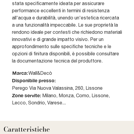
stata specificamente ideata per assicurare
performance eccellenti in termini di resistenza
all'acqua e durabilità, unendo un'estetica ricercata
a una funzionalità impeccabile. Le sue proprietà la
rendono ideale per contesti che richiedono materiali
innovativi e di grande impatto visivo. Per un
approfondimento sulle specifiche tecniche e le
opzioni di finitura disponibili, è possibile consultare
la documentazione tecnica del produttore.
Marca:
Wall&Decò
Disponibile presso:
Perego
Via Nuova Valassina, 260
,
Lissone
Zone servite:
Milano, Monza, Como, Lissone,
Lecco, Sondrio, Varese...
Caratteristiche