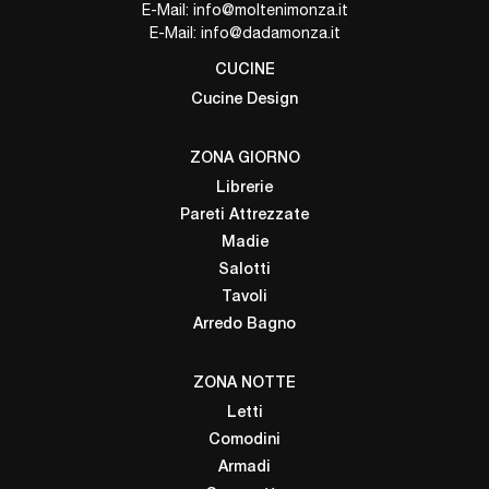
E-Mail:
info@moltenimonza.it
E-Mail:
info@dadamonza.it
CUCINE
Cucine Design
ZONA GIORNO
Librerie
Pareti Attrezzate
Madie
Salotti
Tavoli
Arredo Bagno
ZONA NOTTE
Letti
Comodini
Armadi