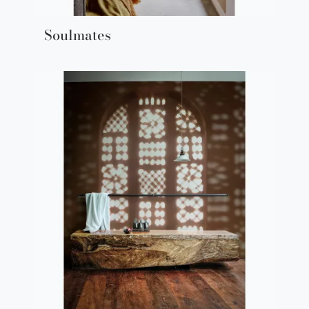
Soulmates