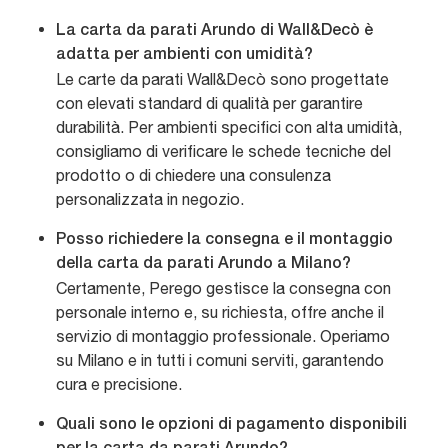
La carta da parati Arundo di Wall&Decò è
adatta per ambienti con umidità?
Le carte da parati Wall&Decò sono progettate
con elevati standard di qualità per garantire
durabilità. Per ambienti specifici con alta umidità,
consigliamo di verificare le schede tecniche del
prodotto o di chiedere una consulenza
personalizzata in negozio.
Posso richiedere la consegna e il montaggio
della carta da parati Arundo a Milano?
Certamente, Perego gestisce la consegna con
personale interno e, su richiesta, offre anche il
servizio di montaggio professionale. Operiamo
su Milano e in tutti i comuni serviti, garantendo
cura e precisione.
Quali sono le opzioni di pagamento disponibili