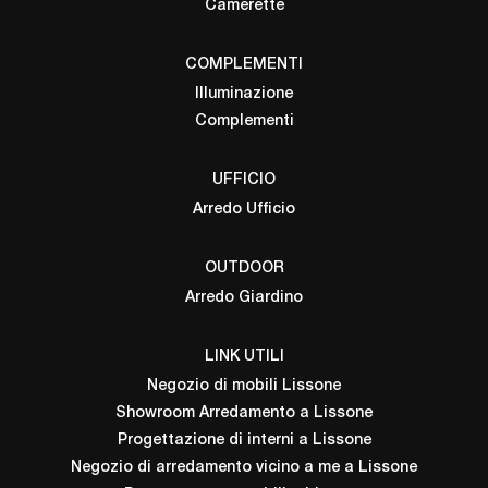
Camerette
COMPLEMENTI
Illuminazione
Complementi
UFFICIO
Arredo Ufficio
OUTDOOR
Arredo Giardino
LINK UTILI
Negozio di mobili Lissone
Showroom Arredamento a Lissone
Progettazione di interni a Lissone
Negozio di arredamento vicino a me a Lissone