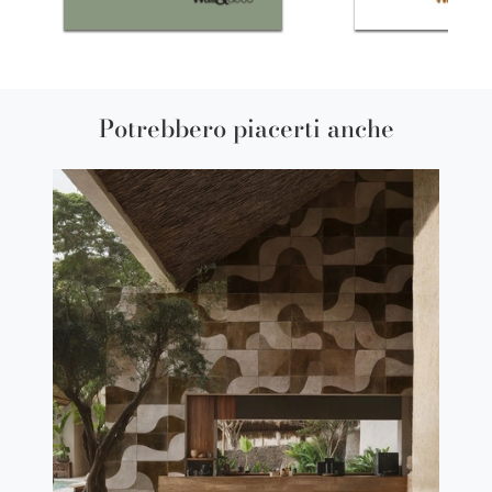
Potrebbero piacerti anche