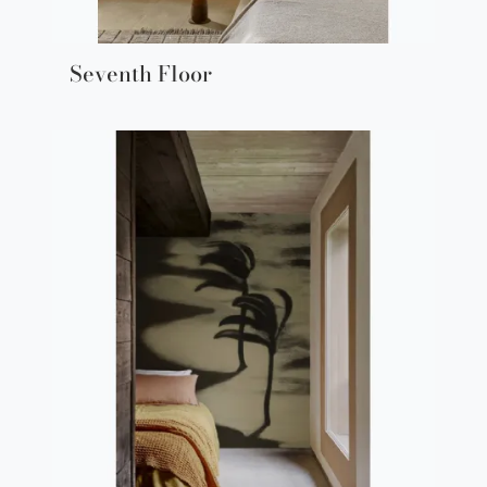
Seventh Floor