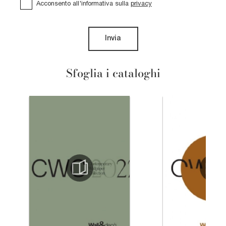
Acconsento all'informativa sulla
privacy
Invia
Sfoglia i cataloghi