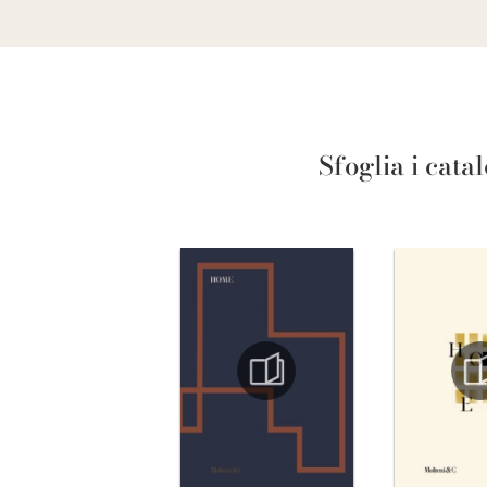
Sfoglia i cata