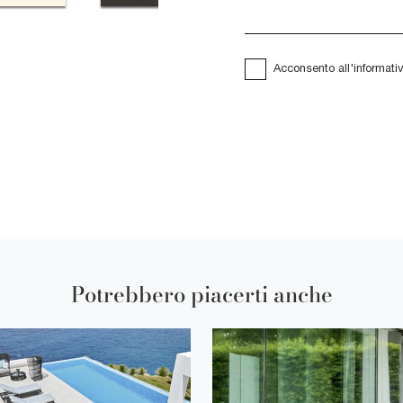
Acconsento all'informati
Potrebbero piacerti anche