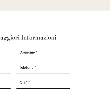
aggiori Informazioni