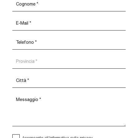
Acconsento all'informativa sulla
privacy