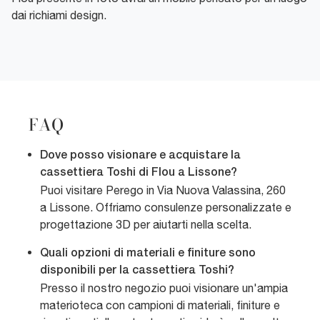
dai richiami design.
FAQ
Dove posso visionare e acquistare la
cassettiera Toshi di Flou a Lissone?
Puoi visitare Perego in Via Nuova Valassina, 260
a Lissone. Offriamo consulenze personalizzate e
progettazione 3D per aiutarti nella scelta.
Quali opzioni di materiali e finiture sono
disponibili per la cassettiera Toshi?
Presso il nostro negozio puoi visionare un'ampia
materioteca con campioni di materiali, finiture e