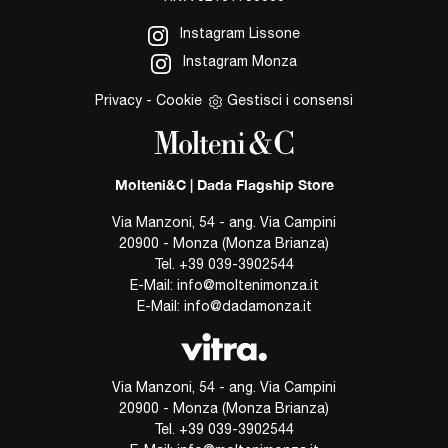
Instagram Lissone
Instagram Monza
Privacy
-
Cookie
Gestisci i consensi
Molteni&C | Dada Flagship Store
Via Manzoni, 54 - ang. Via Campini
20900 - Monza (Monza Brianza)
Tel.
+39 039-3902544
E-Mail:
info@moltenimonza.it
E-Mail:
info@dadamonza.it
Via Manzoni, 54 - ang. Via Campini
20900 - Monza (Monza Brianza)
Tel.
+39 039-3902544