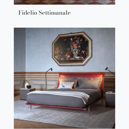
Fidelio Settimanale