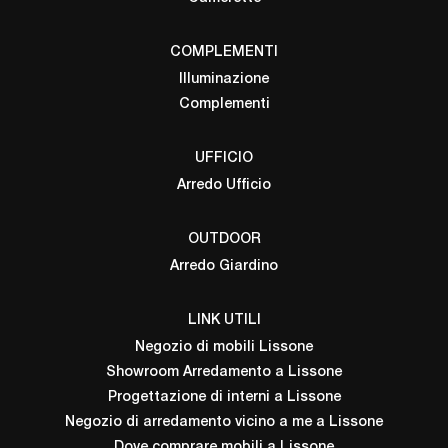
COMPLEMENTI
Illuminazione
Complementi
UFFICIO
Arredo Ufficio
OUTDOOR
Arredo Giardino
LINK UTILI
Negozio di mobili Lissone
Showroom Arredamento a Lissone
Progettazione di interni a Lissone
Negozio di arredamento vicino a me a Lissone
Dove comprare mobili a Lissone