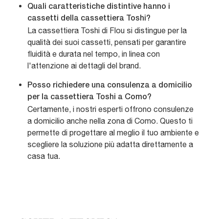
Quali caratteristiche distintive hanno i
cassetti della cassettiera Toshi?
La cassettiera Toshi di Flou si distingue per la
qualità dei suoi cassetti, pensati per garantire
fluidità e durata nel tempo, in linea con
l'attenzione ai dettagli del brand.
Posso richiedere una consulenza a domicilio
per la cassettiera Toshi a Como?
Certamente, i nostri esperti offrono consulenze
a domicilio anche nella zona di Como. Questo ti
permette di progettare al meglio il tuo ambiente e
scegliere la soluzione più adatta direttamente a
casa tua.