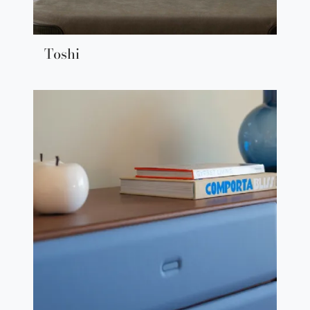
Toshi