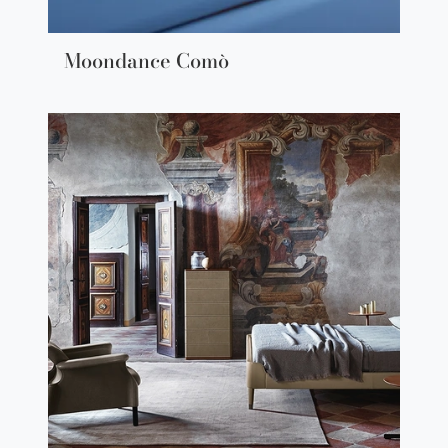
Moondance Comò