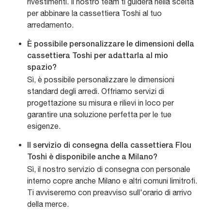
rivestimenti. Il nostro team ti guiderà nella scelta
per abbinare la cassettiera Toshi al tuo
arredamento.
È possibile personalizzare le dimensioni della
cassettiera Toshi per adattarla al mio
spazio?
Sì, è possibile personalizzare le dimensioni
standard degli arredi. Offriamo servizi di
progettazione su misura e rilievi in loco per
garantire una soluzione perfetta per le tue
esigenze.
Il servizio di consegna della cassettiera Flou
Toshi è disponibile anche a Milano?
Sì, il nostro servizio di consegna con personale
interno copre anche Milano e altri comuni limitrofi.
Ti avviseremo con preavviso sull'orario di arrivo
della merce.