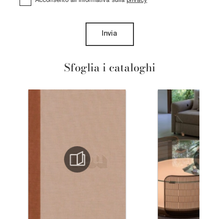
Invia
Sfoglia i cataloghi