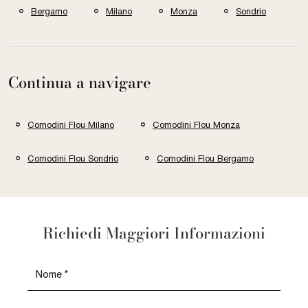
Bergamo
Milano
Monza
Sondrio
Continua a navigare
Comodini Flou Milano
Comodini Flou Monza
Comodini Flou Sondrio
Comodini Flou Bergamo
Richiedi Maggiori Informazioni