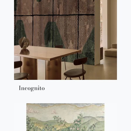
Incognito