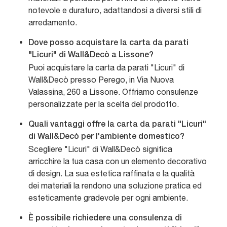
notevole e duraturo, adattandosi a diversi stili di
arredamento.
Dove posso acquistare la carta da parati
"Licuri" di Wall&Decò a Lissone?
Puoi acquistare la carta da parati "Licuri" di
Wall&Decò presso Perego, in Via Nuova
Valassina, 260 a Lissone. Offriamo consulenze
personalizzate per la scelta del prodotto.
Quali vantaggi offre la carta da parati "Licuri"
di Wall&Decò per l'ambiente domestico?
Scegliere "Licuri" di Wall&Decò significa
arricchire la tua casa con un elemento decorativo
di design. La sua estetica raffinata e la qualità
dei materiali la rendono una soluzione pratica ed
esteticamente gradevole per ogni ambiente.
È possibile richiedere una consulenza di