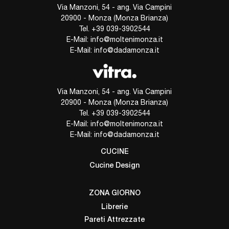
Via Manzoni, 54 - ang. Via Campini
20900 - Monza (Monza Brianza)
Tel.
+39 039-3902544
E-Mail:
info@moltenimonza.it
E-Mail:
info@dadamonza.it
Via Manzoni, 54 - ang. Via Campini
20900 - Monza (Monza Brianza)
Tel.
+39 039-3902544
E-Mail:
info@moltenimonza.it
E-Mail:
info@dadamonza.it
CUCINE
Cucine Design
ZONA GIORNO
Librerie
Pareti Attrezzate