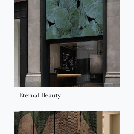
Eternal Beauty