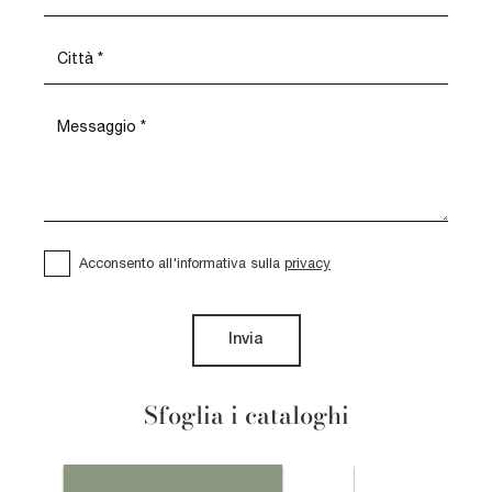
Acconsento all'informativa sulla
privacy
Invia
Sfoglia i cataloghi