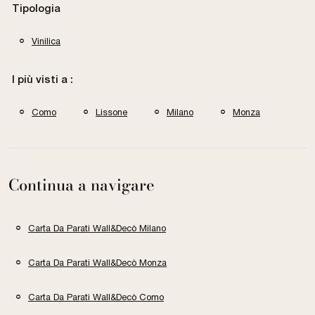
Tipologia
Vinilica
I più visti a :
Como
Lissone
Milano
Monza
Continua a navigare
Carta Da Parati Wall&Decò Milano
Carta Da Parati Wall&Decò Monza
Carta Da Parati Wall&Decò Como