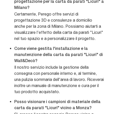
progettazione per la carta da parati "Licuri" a
Milano?
Certamente, Perego offre servizi di
progettazione 3D e consulenze a domicilio
anche per la zona di Milano. Possiamo aiutarti a
visualizzare l'effetto della carta da parati "Licuri"
nel tuo spazio e a personalizzare il progetto.
Come viene gestita l'installazione e la
manutenzione della carta da parati "Licuri" di
Wall&Decò?
Il nostro servizio include la gestione della
consegna con personale interno e, al termine,
una pulizia sommaria dell'area di lavoro. Riceverai
inoltre un manuale di manutenzione e cura per il
tuo prodotto acquistato.
Posso visionare i campioni di materiale della
carta da parati "Licuri" vicino a Monza?