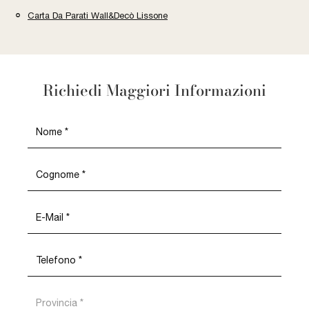
Carta Da Parati Wall&Decò Lissone
Richiedi Maggiori Informazioni