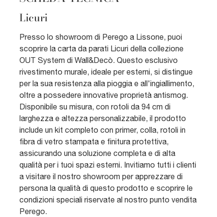
Licuri
Presso lo showroom di Perego a Lissone, puoi
scoprire la carta da parati Licuri della collezione
OUT System di Wall&Decò. Questo esclusivo
rivestimento murale, ideale per esterni, si distingue
per la sua resistenza alla pioggia e all'ingiallimento,
oltre a possedere innovative proprietà antismog.
Disponibile su misura, con rotoli da 94 cm di
larghezza e altezza personalizzabile, il prodotto
include un kit completo con primer, colla, rotoli in
fibra di vetro stampata e finitura protettiva,
assicurando una soluzione completa e di alta
qualità per i tuoi spazi esterni. Invitiamo tutti i clienti
a visitare il nostro showroom per apprezzare di
persona la qualità di questo prodotto e scoprire le
condizioni speciali riservate al nostro punto vendita
Perego.