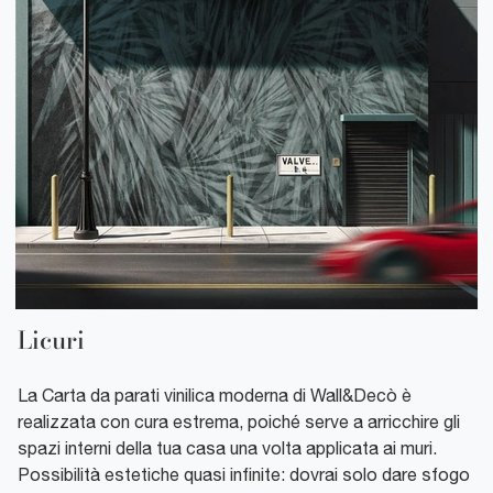
Licuri
La Carta da parati vinilica moderna di Wall&Decò è
realizzata con cura estrema, poiché serve a arricchire gli
spazi interni della tua casa una volta applicata ai muri.
Possibilità estetiche quasi infinite: dovrai solo dare sfogo