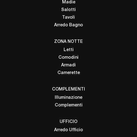
Madie
Salotti
Tavoli
Arredo Bagno
ZONA NOTTE
Letti
Comodini
Armadi
Camerette
COMPLEMENTI
Illuminazione
Complementi
UFFICIO
Arredo Ufficio