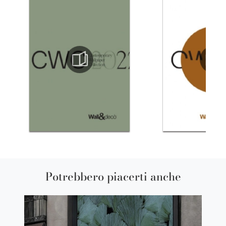
Potrebbero piacerti anche